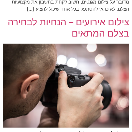
מדובר על צילום מגנטים, חשוב לקחת בחשבון את מקצועיות
הצלם. לא כדאי להסתפק בכל אחד שיכול להציע […]
צילום אירועים – הנחיות לבחירה
בצלם המתאים