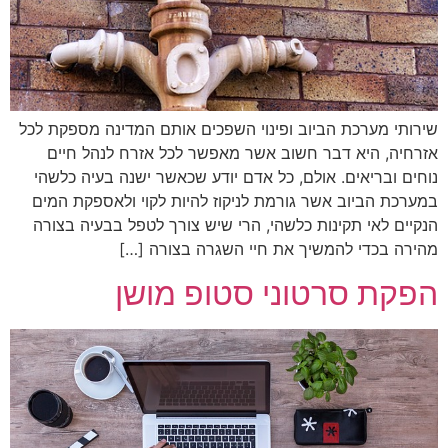
שירותי מערכת הביוב ופינוי השפכים אותם המדינה מספקת לכל
אזרחיה, היא דבר חשוב אשר מאפשר לכל אזרח לנהל חיים
נוחים ובריאים. אולם, כל אדם יודע שכאשר ישנה בעיה כלשהי
במערכת הביוב אשר גורמת לניקוז להיות לקוי ולאספקת המים
הנקיים לאי תקינות כלשהי, הרי שיש צורך לטפל בבעיה בצורה
מהירה בכדי להמשיך את חיי השגרה בצורה […]
הפקת סרטוני סטופ מושן