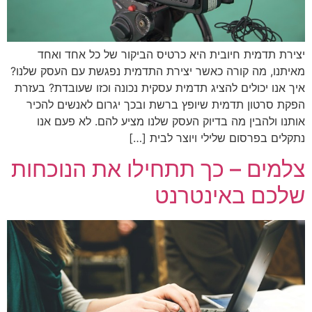
יצירת תדמית חיובית היא כרטיס הביקור של כל אחד ואחד
מאיתנו, מה קורה כאשר יצירת התדמית נפגשת עם העסק שלנו?
איך אנו יכולים להציג תדמית עסקית נכונה וכזו שעובדת? בעזרת
הפקת סרטון תדמית שיופץ ברשת ובכך יגרום לאנשים להכיר
אותנו ולהבין מה בדיוק העסק שלנו מציע להם. לא פעם אנו
נתקלים בפרסום שלילי ויוצר לבית […]
צלמים – כך תתחילו את הנוכחות
שלכם באינטרנט