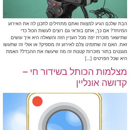
הבת שלכם הגיע למצוות ואתם מתחילים לתכנן לה את האירוע
המיוחד? אם כך, אתם בוודאי גם רוצים לעשות הכול כדי
שתישאר מזכרת יפה מכל העניין הזה והשאלה היא איך עושים
זאת. האם זה שתזמינו צלם לאירוע זה מספיק? או אולי זה שתעשו
מגנטים בתור מזכרות קטנות זה מה שיעשה את ההבדל? האמת
היא שכל הפרטים […]
מצלמות הכותל בשידור חי –
קדושה אונליין