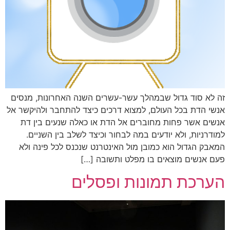
זה לא סוד גדול שבמהלך עשר-עשרים השנה האחרונות, מנסים
אנשי הדת בכל העולם, למצוא דרכים כיצד להתחבר ולהיקשר אל
אנשים אשר פחות מחוברים אל הדת או כאלה שנעים בין דת
למודרניות, ולא יודעים במה לבחור וכיצד לשלב בין השניים.
המאבק הגדול הוא כמובן מול האינטרנט שנכנס לכל פינה ולא
פעם אנשים מוצאים בו מפלט ותשובה […]
הערכת תמונות ופסלים