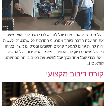
על מנת שכל אחד מכם יוכל להביא לכדי מצב לפיו הוא משיג
את התועלת הרבה ביותר מסרטוני התדמית כל שתצטרכו לעשות
יהיה להיות ערים למספר פרטים חשובים ובסיסיים אשר יבטיחו
כי הכל נעשה בדיוק לפי הספר. במאמר הבא ידובר על הנושא
וזאת בכדי שכל אחד מכך יוכל להשיג את הטוב ביותר מבחינתו.
לוודא כי […]
קורס דיבוב מקצועי