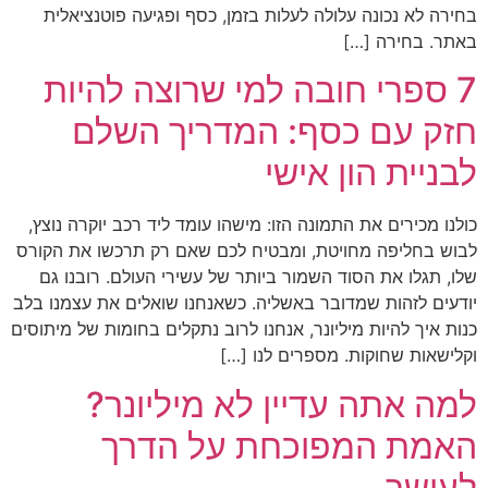
בחירה לא נכונה עלולה לעלות בזמן, כסף ופגיעה פוטנציאלית
באתר. בחירה […]
7 ספרי חובה למי שרוצה להיות
חזק עם כסף: המדריך השלם
לבניית הון אישי
כולנו מכירים את התמונה הזו: מישהו עומד ליד רכב יוקרה נוצץ,
לבוש בחליפה מחויטת, ומבטיח לכם שאם רק תרכשו את הקורס
שלו, תגלו את הסוד השמור ביותר של עשירי העולם. רובנו גם
יודעים לזהות שמדובר באשליה. כשאנחנו שואלים את עצמנו בלב
כנות איך להיות מיליונר, אנחנו לרוב נתקלים בחומות של מיתוסים
וקלישאות שחוקות. מספרים לנו […]
למה אתה עדיין לא מיליונר?
האמת המפוכחת על הדרך
לעושר