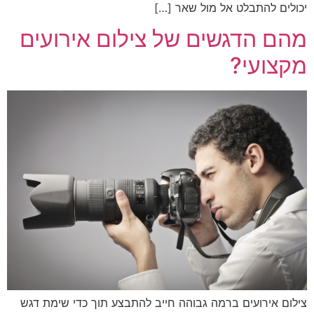
יכולים להתבלט אל מול שאר […]
מהם הדגשים של צילום אירועים
מקצועי?
צילום אירועים ברמה גבוהה חייב להתבצע תוך כדי שימת דגש