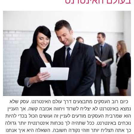
בעולם האינטרנט
כיום רוב העסקים מתבצעים דרך עולם האינטרנט. עסק שלא
נמצא באינטרנט לא יצליח לשרוד ויחווה אכזבה קשה. אך העניין
הוא שמרבית העסקים מודעים לעניין זה ועושים הכול בכדי להיות
נוכחים באינטרנט. ככל שתהיה לך נוכחות אינטרנטית יותר גדולה
כך אתה תצליח יותר וזוהי נקודה חשובה. השאלה היא איך אנחנו