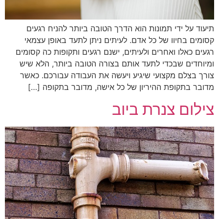
תיעוד על ידי תמונות הוא הדרך הטובה ביותר להניח רגעים
קסומים בחיוו של כל אדם. לעיתים ניתן לתעד באופן עצמאי
רגעים כאלו ואחרים ולעיתים, ישנם רגעים ותקופות כה קסומים
ומיוחדים שבכדי לתעד אותם בצורה הטובה ביותר, הלא שיש
צורך בצלם מקצועי שיגיע ויעשה את העבודה עבורכם. כאשר
מדובר בתקופת ההיריון של כל אישה, מדובר בתקופה […]
צילום צנרת ביוב