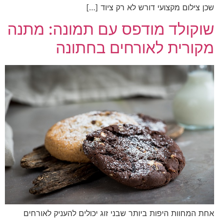
שכן צילום מקצועי דורש לא רק ציוד […]
שוקולד מודפס עם תמונה: מתנה
מקורית לאורחים בחתונה
אחת המחוות היפות ביותר שבני זוג יכולים להעניק לאורחים