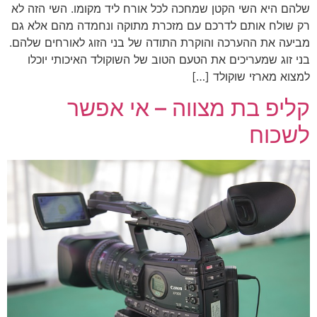
שלהם היא השי הקטן שמחכה לכל אורח ליד מקומו. השי הזה לא
רק שולח אותם לדרכם עם מזכרת מתוקה ונחמדה מהם אלא גם
מביעה את ההערכה והוקרת התודה של בני הזוג לאורחים שלהם.
בני זוג שמעריכים את הטעם הטוב של השוקולד האיכותי יוכלו
למצוא מארזי שוקולד […]
קליפ בת מצווה – אי אפשר
לשכוח