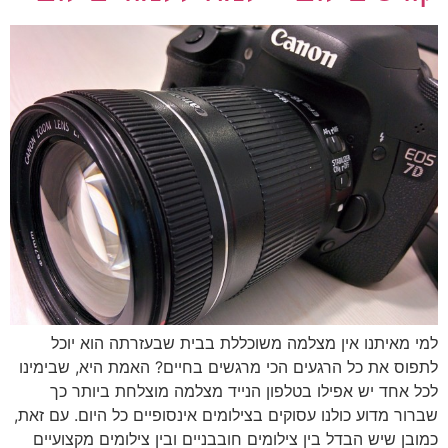
למי מאיתנו אין מצלמה משוכללת בבית שבעזרתה הוא יוכל
לתפוס את כל הרגעים הכי מרגשים בחיים? האמת היא, שבימינו
לכל אחד יש אפילו בטלפון הנייד מצלמה מוצלחת ביותר כך
שברור מדוע כולנו עסוקים בצילומים אינסופיים כל היום. עם זאת,
כמובן שיש הבדל בין צילומים חובבניים ובין צילומים מקצועיים