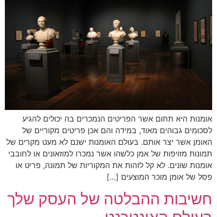
אומנות היא תחום אשר הפריטים הנמכרים בה יכולים להגיע
לסכומים גבוהים מאוד, במידה והם אכן פריטים מקוריים של
האומן אשר יצר אותם. בעולם האומנות ישנם לא מעט מקרים של
תמונות מזויפות של אמן כלשהו אשר נמכרו למוזאונים או לחובבי
אומנות שונים. לא קל לזהות את המקוריות של תמונה, פריט או
פסל של אומן מוכר המוצעים […]
חשיבות ההבלטה של העסק שלך