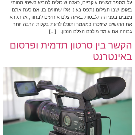
על מספר דגשים עיקריים, כאלה שיכולים להביא לשינוי מהותי
באופן שבו הצילום נתפס בעיני אלו שחוזים בו. אם כעת אתם
ניצבים בפני ההתלבטות באיזה צלם אירועים לבחור, אז תקראו
את הדגשים שיוזכרו במאמר ותוכלו לדעת בקלות הרבה יותר
גבוהה אם עומד מולכם הצלם הנכון. […]
הקשר בין סרטון תדמית ופרסום
באינטרנט