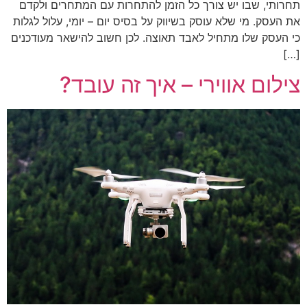
תחרותי, שבו יש צורך כל הזמן להתחרות עם המתחרים ולקדם
את העסק. מי שלא עוסק בשיווק על בסיס יום – יומי, עלול לגלות
כי העסק שלו מתחיל לאבד תאוצה. לכן חשוב להישאר מעודכנים
[…]
צילום אווירי – איך זה עובד?