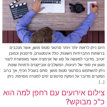
היום ניתן לראות יותר ויותר סרטוני סטופ מושן, אשר מככבים
ברשתות החברתיות השונות, כולל אינסטגרם, פייסבוק וכמובן
יוטיוב. מדובר למעשה על סוג של אנימציה אשר מאפשרת ליצור
מגוון אין סופי של רעיונות, המשלבים אובייקטים ודמויות שונות.
ניתן להשתמש בסרטוני סטופ מושן סתם בשביל הכיף, אך ברוב
המקרים מדובר על הפקת סרטונים יפים למטרה מסוימת. ניתן
[…]
צילום אירועים עם רחפן למה הוא
כ"כ מבוקש?