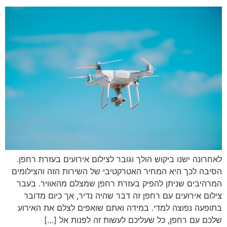
לאחרונה ישנו ביקוש הולך וגובר לצילום אירועים בעזרת רחפן.
הסיבה לכך היא המחיר האטרקטיבי של השירות הזה והצילומים
המרהיבים שניתן להפיק בעזרת רחפן שמצלם מהאוויר. בעבר
צילום אירועים עם רחפן זה דבר שהיה נדיר, אך כיום מדובר
בתופעה נפוצה למדי. במידה ואתם שואפים לצלם את האירוע
שלכם עם רחפן, כל שעליכם לעשות זה לפנות אל […]