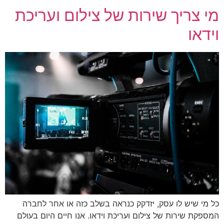
מי צריך שירות של צילום ועריכת
וידאו
כל מי שיש לו עסק, יזדקק כנראה בשלב כזה או אחר לחברה
המספקת שירות של צילום ועריכת וידאו. אנו חיים היום בעולם