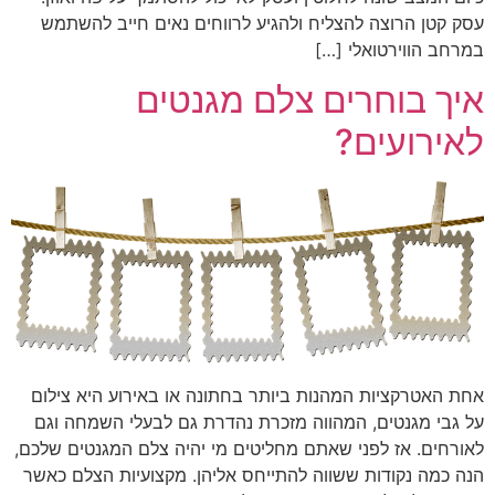
עסק קטן הרוצה להצליח ולהגיע לרווחים נאים חייב להשתמש
במרחב הווירטואלי […]
איך בוחרים צלם מגנטים
לאירועים?
אחת האטרקציות המהנות ביותר בחתונה או באירוע היא צילום
על גבי מגנטים, המהווה מזכרת נהדרת גם לבעלי השמחה וגם
לאורחים. אז לפני שאתם מחליטים מי יהיה צלם המגנטים שלכם,
הנה כמה נקודות ששווה להתייחס אליהן. מקצועיות הצלם כאשר