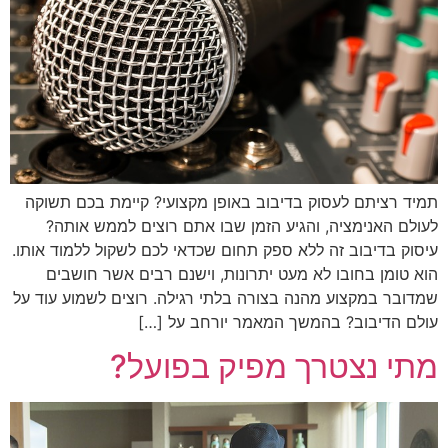
תמיד רציתם לעסוק בדיבוב באופן מקצועי? קיימת בכם תשוקה
לעולם האנימציה, והגיע הזמן שבו אתם רוצים לממש אותה?
עיסוק בדיבוב זה ללא ספק תחום שכדאי לכם לשקול ללמוד אותו.
הוא טומן בחובו לא מעט יתרונות, וישנם רבים אשר חושבים
שמדובר במקצוע מהנה בצורה בלתי רגילה. רוצים לשמוע עוד על
עולם הדיבוב? בהמשך המאמר יורחב על […]
מתי נצטרך מפיק בפועל?