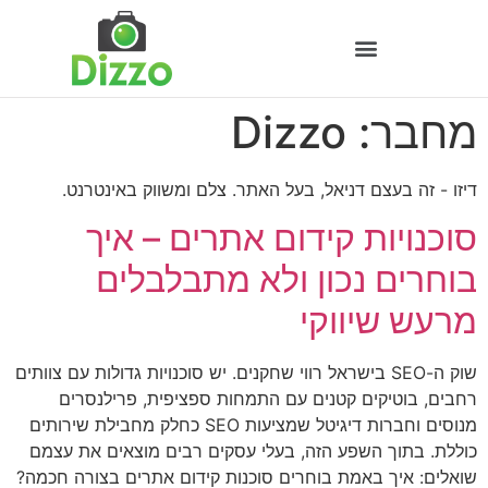
מחבר:
Dizzo
דיזו - זה בעצם דניאל, בעל האתר. צלם ומשווק באינטרנט.
סוכנויות קידום אתרים – איך
בוחרים נכון ולא מתבלבלים
מרעש שיווקי
שוק ה-SEO בישראל רווי שחקנים. יש סוכנויות גדולות עם צוותים
רחבים, בוטיקים קטנים עם התמחות ספציפית, פרילנסרים
מנוסים וחברות דיגיטל שמציעות SEO כחלק מחבילת שירותים
כוללת. בתוך השפע הזה, בעלי עסקים רבים מוצאים את עצמם
שואלים: איך באמת בוחרים סוכנות קידום אתרים בצורה חכמה?