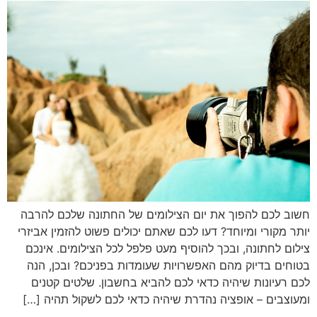
חשוב לכם להפוך את יום הצילומים של החתונה שלכם להרבה
יותר מקורי ומיוחד? דעו לכם שאתם יכולים פשוט להזמין אביזרי
צילום לחתונה, ובכך להוסיף מעט פלפל לכל הצילומים. אינכם
בטוחים בדיוק מהם האפשרויות שעומדות בפניכם? ובכן, הנה
לכם רעיונות שיהיה כדאי לכם להביא בחשבון. שלטים קטנים
ומעוצבים – אופציה נהדרת שיהיה כדאי לכם לשקול תהיה […]