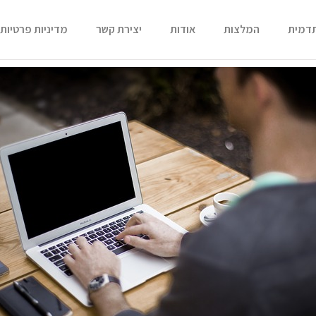
תדמית
המלצות
אודות
יצירת קשר
מדיניות פרטיות