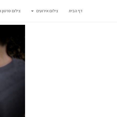
דף הבית
צילום אירועים
צילום סרטון 