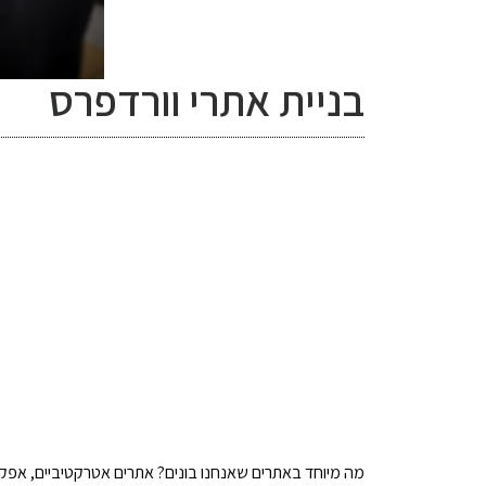
בניית אתרי וורדפרס
מה מיוחד באתרים שאנחנו בונים? אתרים אטרקטיביים, אפקטיב