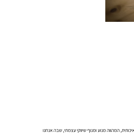
כותית, המהווה מנוע ומנוף שיווקי עצמתי, שבה אנחנו