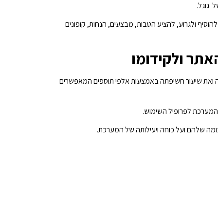
 גוגל.
להוסיף ולגרוע, להציע הטבות, מבצעים, הנחות, קופונים
אתר ולקידומו
 שלה ואת שיעור חשיפתה באמצעות אלפי תוספים המאפשרים
ת המערכת לפרופיל השימוש.