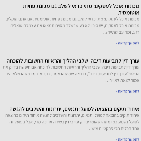
מכונות אוכל לעסקים: מתי כדאי לשלב גם מכונת פחיות
אוטומטית
מכונות אוכל לעסקים: מתי כדאי לשלב גם מכונת פחיות אוטומטית אם אתם שוקלים
מכונות אוכל לעסקים, יש סיכוי לא רע שבשלב מסוים תמצאו את עצמכם שואלים:
רגע, ומה עם שתייה?…
להמשך קריאה »
עורך דין לתביעות דיבה: שלבי ההליך והראיות החשובות להוכחה
עורך דין לתביעות דיבה: שלבי ההליך והראיות החשובות להוכחה אם חיפשת בדיוק את
הביטוי ״עורך דין לתביעות דיבה״, כנראה שמישהו אמר, כתב או רמז משהו שלא היה
אמור לצאת לאוויר…
להמשך קריאה »
איחוד תיקים בהוצאה לפועל: תנאים, יתרונות והשלבים להגשה
איחוד תיקים בהוצאה לפועל: תנאים, יתרונות והשלבים להגשה איחוד תיקים בהוצאה
לפועל נשמע כמו משהו שאומרים רק עורכי דין בשיחה ארוכה מדי, אבל בפועל זה
אחד הכלים הכי פרקטיים שיש…
להמשך קריאה »