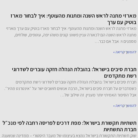
מארזי מתנה לראש השנה ומתנות מהעוטף: איך לבחור מארז
בוטיק עם ערך
מארזי מתנה לראש השנה ומתנות מהעוטף: איך לבחור מארז בוטיק עם ערך מארזי
מתנה לראש השנה הם לכאורה עניין פשוט: קונים משהו יפה, עוטפים, שולחים,
מסמנים וי. אבל אם כבר…
להמשך קריאה »
חברת סיבים בישראל: בהובלת הנהלה חזקה עוברים לשדרוגי
רשת מתקדמים
חברת סיבים בישראל: בהובלת הנהלה חזקה עוברים לשדרוגי רשת מתקדמים
כשמדברים על חברת סיבים בישראל, הרבה אנשים חושבים ישר על ״אינטרנט מהיר״.
אבל הסיפור האמיתי יותר מעניין. זה שילוב של…
להמשך קריאה »
תשתיות תקשורת בישראל: מפת דרכים לפריסה רחבה לפי מנכ״ל
חברת התשתיות
שוק תשתיות התקשורת בישראל נמצא בעיצומו של מעבר היסטורי – ממדינה שנשענה