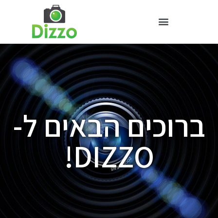
ברוכים הבאים ל-
DIZZO!