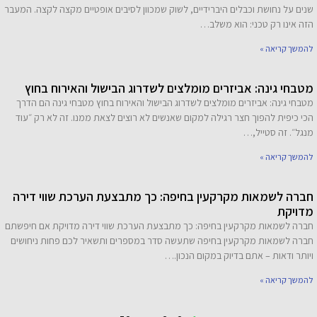
שנים על נחושת וכבלים היברידיים, לשוק שמכוון לסיבים אופטיים מקצה לקצה. המעבר
הזה אינו רק טכני: הוא משלב…
להמשך קריאה »
מטבחי גינה: אביזרים מומלצים לשדרוג הבישול והאירוח בחוץ
מטבחי גינה: אביזרים מומלצים לשדרוג הבישול והאירוח בחוץ מטבחי גינה הם הדרך
הכי כיפית להפוך חצר רגילה למקום שאנשים לא רוצים לצאת ממנו. זה לא רק ״עוד
מנגל״. זה סטייל,…
להמשך קריאה »
חברה לשמאות מקרקעין בחיפה: כך מתבצעת הערכת שווי דירה
מדויקת
חברה לשמאות מקרקעין בחיפה: כך מתבצעת הערכת שווי דירה מדויקת אם חיפשתם
חברה לשמאות מקרקעין בחיפה שתעשה סדר במספרים ותשאיר לכם פחות ניחושים
ויותר ודאות – אתם בדיוק במקום הנכון.…
להמשך קריאה »