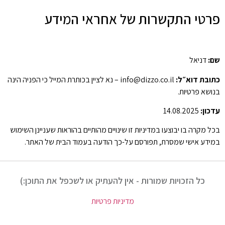
פרטי התקשרות של אחראי המידע
שם:
דניאל
כתובת דוא״ל:
info@dizzo.co.il – נא לציין בכותרת המייל כי הפניה הינה
בנושא פרטיות.
עדכון:
14.08.2025
בכל מקרה בו יבוצעו במדיניות זו שינויים מהותיים בהוראות שעניינן השימוש
במידע אישי שמסרת, תפורסם על-כך הודעה בעמוד הבית של האתר.
כל הזכויות שמורות - אין להעתיק או לשכפל את התוכן:)
מדיניות פרטיות