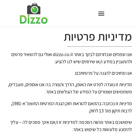
מדיניות פרטיות
אנו שמחים שבחרתם לבקר באתר dizzo.co.il ואולי גם להשאיר פרטים
ולהתעניין במידע ו/או שירותים שיש לנו להציע.
אנו מחויבים להגנה על פרטיותכם.
מדיניות זו נועדה לפרט את האופן, הדרך והצורה בה אנו אוספים, מעבדים,
משתמשים ושומרים על המידע של הגולשים באתר.
מדיניות זו נכתבה בהתאם להוראות חוק הגנת הפרטיות התשמ״א-1981,
לרבות תיקון מס׳ 13 לחוק.
שימושכם באתר מהווה הסכמה למדיניות זו ו/אם אינך מסכים לה – עליך
להימנע מלעשות כל שימוש באתר.