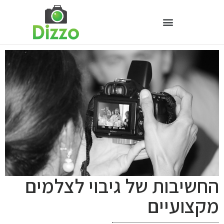
החשיבות של גיבוי לצלמים
מקצועיים