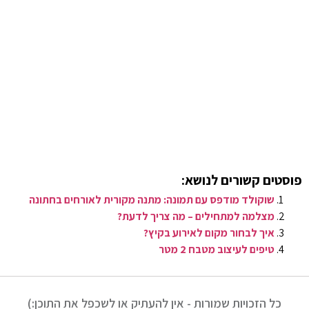
פוסטים קשורים לנושא:
שוקולד מודפס עם תמונה: מתנה מקורית לאורחים בחתונה
מצלמה למתחילים – מה צריך לדעת?
איך לבחור מקום לאירוע בקיץ?
טיפים לעיצוב מטבח 2 מטר
כל הזכויות שמורות - אין להעתיק או לשכפל את התוכן:)