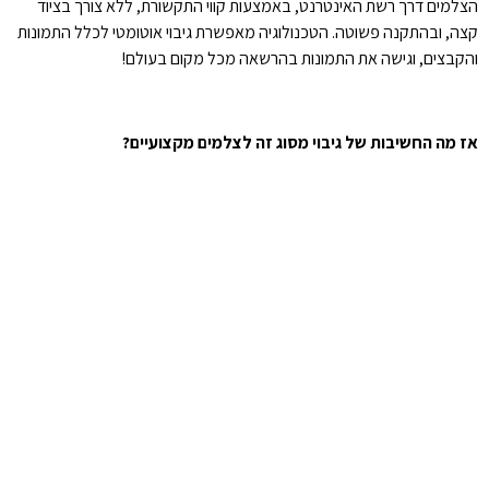
הצלמים דרך רשת האינטרנט, באמצעות קווי התקשורת, ללא צורך בציוד
קצה, ובהתקנה פשוטה. הטכנולוגיה מאפשרת גיבוי אוטומטי לכלל התמונות
והקבצים, וגישה את התמונות בהרשאה מכל מקום בעולם!
אז מה החשיבות של גיבוי מסוג זה לצלמים מקצועיים?