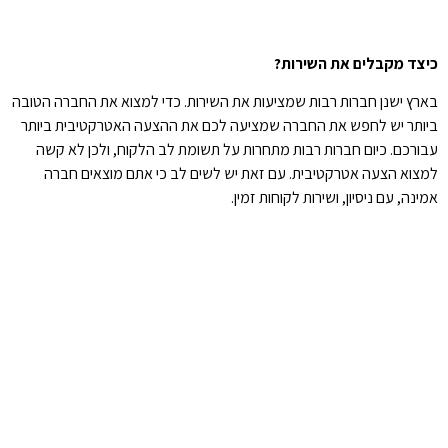
כיצד מקבלים את השירות?
בארץ ישנן חברות רבות שמציעות את השירות. כדי למצוא את החברה הטובה
ביותר יש לחפש את החברה שמציעה לכם את ההצעה האטרקטיבית ביותר
עבורכם. כיום חברות רבות מתחרות על תשומת לב הלקוח, ולכן לא קשה
למצוא הצעה אטרקטיבית. עם זאת יש לשים לב כי אתם מוצאים חברה
אמינה, עם ניסיון, ושירות לקוחות זמין.