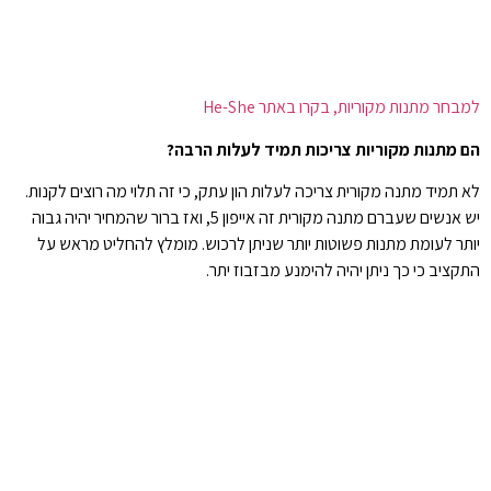
למבחר מתנות מקוריות, בקרו באתר He-She
הם מתנות מקוריות צריכות תמיד לעלות הרבה?
לא תמיד מתנה מקורית צריכה לעלות הון עתק, כי זה תלוי מה רוצים לקנות.
יש אנשים שעברם מתנה מקורית זה אייפון 5, ואז ברור שהמחיר יהיה גבוה
יותר לעומת מתנות פשוטות יותר שניתן לרכוש. מומלץ להחליט מראש על
התקציב כי כך ניתן יהיה להימנע מבזבוז יתר.