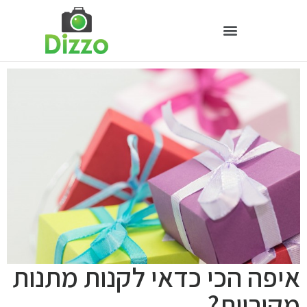
איפה הכי כדאי לקנות מתנות
מקוריות?