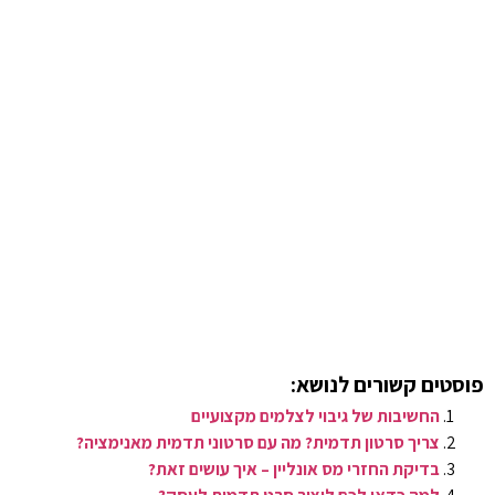
פוסטים קשורים לנושא:
החשיבות של גיבוי לצלמים מקצועיים
צריך סרטון תדמית? מה עם סרטוני תדמית מאנימציה?
בדיקת החזרי מס אונליין – איך עושים זאת?