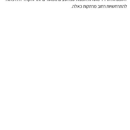
להתרחשויות רחוב מרתקות כאלה.