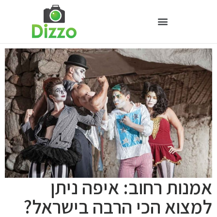
אמנות רחוב: איפה ניתן
למצוא הכי הרבה בישראל?