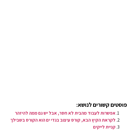
פוסטים קשורים לנושא:
אפשרות לעבוד מהבית לא חסר, אבל יש גם ממה להיזהר
לקראת הקיץ הבא, קורס עיצוב בגדי ים הוא הקורס בשבילך
קניית לייקים