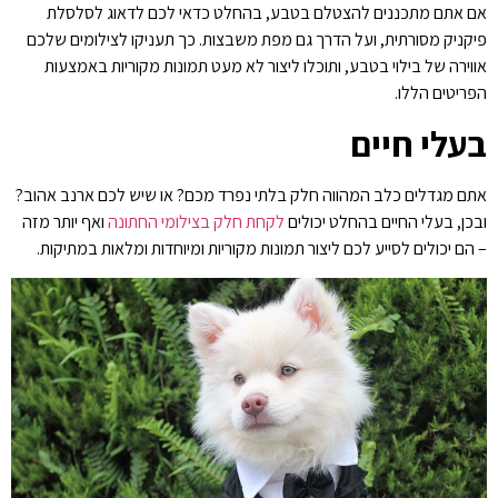
אם אתם מתכננים להצטלם בטבע, בהחלט כדאי לכם לדאוג לסלסלת
פיקניק מסורתית, ועל הדרך גם מפת משבצות. כך תעניקו לצילומים שלכם
אווירה של בילוי בטבע, ותוכלו ליצור לא מעט תמונות מקוריות באמצעות
הפריטים הללו.
בעלי חיים
אתם מגדלים כלב המהווה חלק בלתי נפרד מכם? או שיש לכם ארנב אהוב?
ובכן, בעלי החיים בהחלט יכולים
לקחת חלק בצילומי החתונה
ואף יותר מזה
– הם יכולים לסייע לכם ליצור תמונות מקוריות ומיוחדות ומלאות במתיקות.