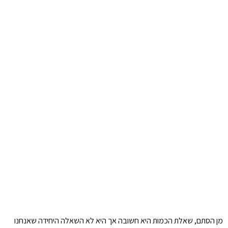
מן הסתם, שאלת הכמות היא חשובה אך היא לא השאלה היחידה שאנחנו