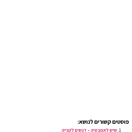
פוסטים קשורים לנושא:
שיש לאמבטיה – דגשים לקנייה