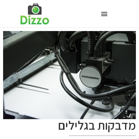
מדבקות בגלילים