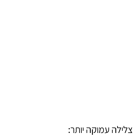
צלילה עמוקה יותר: