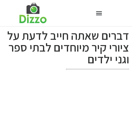
דברים שאתה חייב לדעת על
ציורי קיר מיוחדים לבתי ספר
וגני ילדים