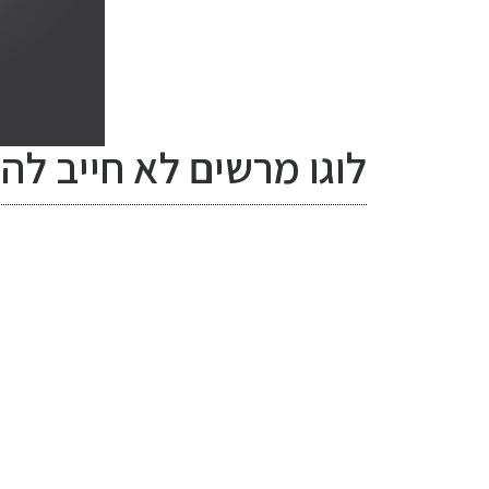
לוגו מרשים לא חייב להי