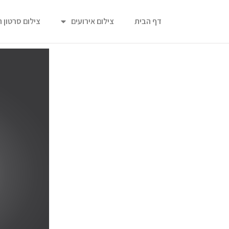
דף הבית
צילום אירועים
צילום סרטון 