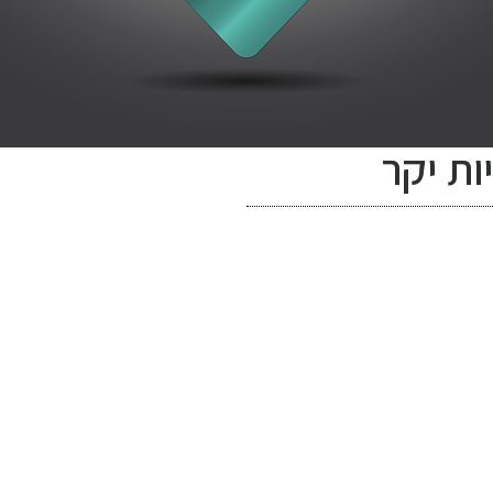
ות יקר