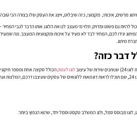
וג מרשים, איכותי, מקצועי, כזה שיבלוט, וייצג את העסק שלו בצורה הכי טובה
יכול להיות גם פשוט ומדויק. תלוי מי מעצב לנו את הלוגו. אותו הדבר לגבי המחיר
תוג יגידו לכם, המחיר לבד לא מעיד על איכות ומקצועיות המעצב. מה שמעיד ע
ברת מיתוג.
לל דבר כזה?
ל עיצוב
לוגו לעסק
הכולל סקיצה אחת ומספר תיקוני
עים
ט, לוגו מבוסס סמל, ולוג המשלב טקסט וסמל יחד, שהוא הנפוץ ביותר.