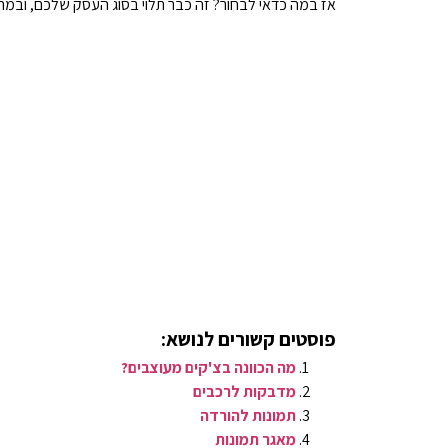
אז במה כדאי לבחור? זה כבר תלוי בסוג העסק שלכם, ובמה
פוסטים קשורים לנושא:
מה הכוונה בצ'קים מעוצבים?
מדבקות לרכבים
תמונות להורדה
מאגר תמונות