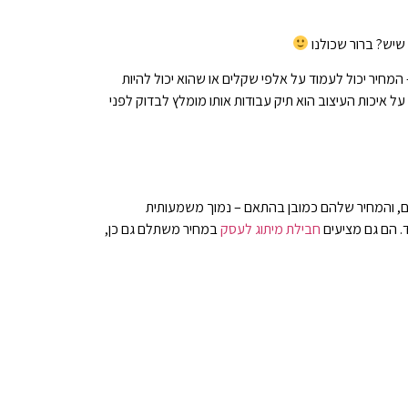
 שיש? ברור שכולנו
 – המחיר יכול לעמוד על אלפי שקלים או שהוא יכול להיות
ל איכות העיצוב הוא תיק עבודות אותו מומלץ לבדוק לפני
ם, והמחיר שלהם כמובן בהתאם – נמוך משמעותית
חבילת מיתוג לעסק
במחיר משתלם גם כן,