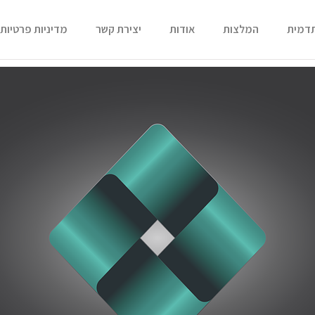
תדמית
המלצות
אודות
יצירת קשר
מדיניות פרטיות