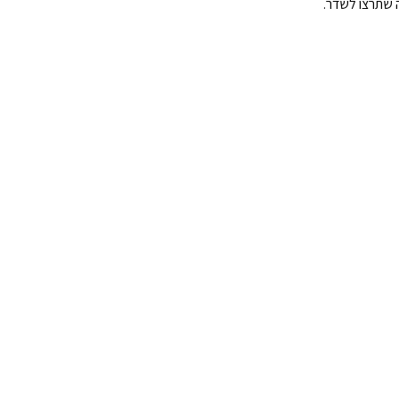
 שתרצו לשדר.