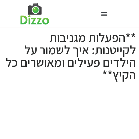
**הפעלות מגניבות
לקייטנות: איך לשמור על
הילדים פעילים ומאושרים כל
הקיץ**