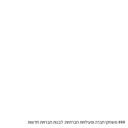
### משחקי חברה ופעילויות חברתיות: לבנות חברויות חדשות