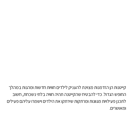
קייטנות הן הזדמנות מצוינת להעניק לילדים חוויות חדשות ומהנות במהלך
החופש הגדול. כדי להבטיח שהקייטנה תהיה חוויה בלתי נשכחת, חשוב
לתכנן פעילויות מגוונות ומרתקות שירתקו את הילדים וישמרו עליהם פעילים
ומאושרים.