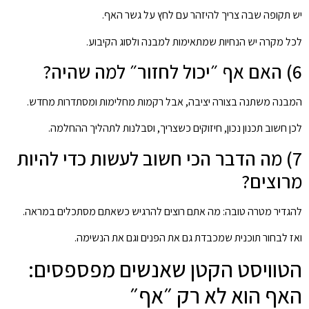
יש תקופה שבה צריך להיזהר עם לחץ על גשר האף.
לכל מקרה יש הנחיות שמתאימות למבנה ולסוג הקיבוע.
6) האם אף ״יכול לחזור״ למה שהיה?
המבנה משתנה בצורה יציבה, אבל רקמות מחלימות ומסתדרות מחדש.
לכן חשוב תכנון נכון, חיזוקים כשצריך, וסבלנות לתהליך ההחלמה.
7) מה הדבר הכי חשוב לעשות כדי להיות
מרוצים?
להגדיר מטרה טובה: מה אתם רוצים להרגיש כשאתם מסתכלים במראה.
ואז לבחור תוכנית שמכבדת גם את הפנים וגם את הנשימה.
הטוויסט הקטן שאנשים מפספסים:
האף הוא לא רק ״אף״