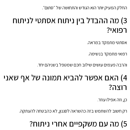
החלק המעיק יותר הוא הגודש והתחושה של ״סתום״.
3) מה ההבדל בין ניתוח אסתטי לניתוח
רפואי?
אסתטי מתמקד במראה.
רפואי מתמקד בנשימה.
והרבה פעמים עושים שילוב חכם שמטפל בשניהם יחד.
4) האם אפשר להביא תמונה של אף שאני
רוצה?
כן, וזה אפילו עוזר.
רק חשוב להשתמש בזה כהשראה לסגנון, לא כהבטחה להעתקה.
5) מה עם משקפיים אחרי ניתוח?