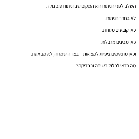
השלב לפני הניתוח הוא המקום שבו ניתוח טוב נולד.
לא בחדר הניתוח.
כאן קובעים מטרות.
כאן מבינים מגבלות.
וכאן מתאימים ציפיות למציאות – בצורה שמחה, לא מבאסת.
מה כדאי לכלול בשיחה ובבדיקה?