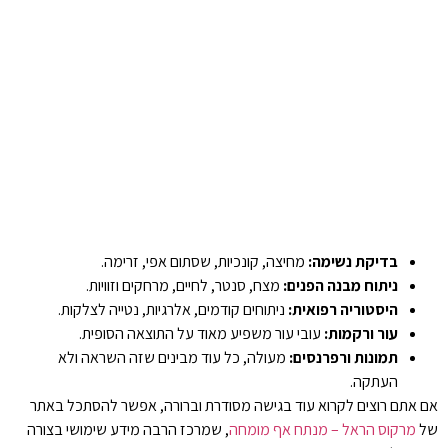
בדיקת נשימה:
מחיצה, קונכיות, שסתום אפי, זרימה.
ניתוח מבנה הפנים:
מצח, סנטר, לחיים, מרחקים וזוויות.
היסטוריה רפואית:
ניתוחים קודמים, אלרגיות, נטייה לצלקות.
עור ורקמות:
עובי עור משפיע מאוד על התוצאה הסופית.
תמונות ורפרנסים:
מעולה, כל עוד מבינים שזה השראה ולא
העתקה.
אם אתם רוצים לקרוא עוד בגישה מסודרת וברורה, אפשר להסתכל באתר
של
מרקוס הראל – מנתח אף מומחה
, שמרכז הרבה מידע שימושי בצורה