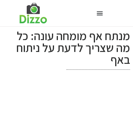
מנתח אף מומחה עונה: כל
מה שצריך לדעת על ניתוח
באף