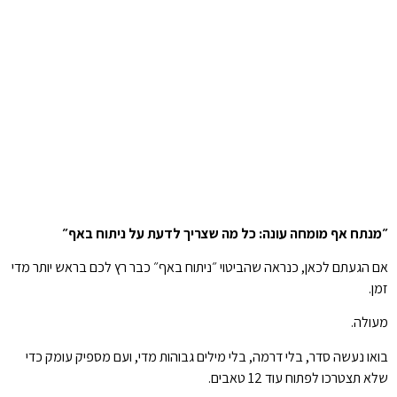
״מנתח אף מומחה עונה: כל מה שצריך לדעת על ניתוח באף״
אם הגעתם לכאן, כנראה שהביטוי ״ניתוח באף״ כבר רץ לכם בראש יותר מדי
זמן.
מעולה.
בואו נעשה סדר, בלי דרמה, בלי מילים גבוהות מדי, ועם מספיק עומק כדי
שלא תצטרכו לפתוח עוד 12 טאבים.