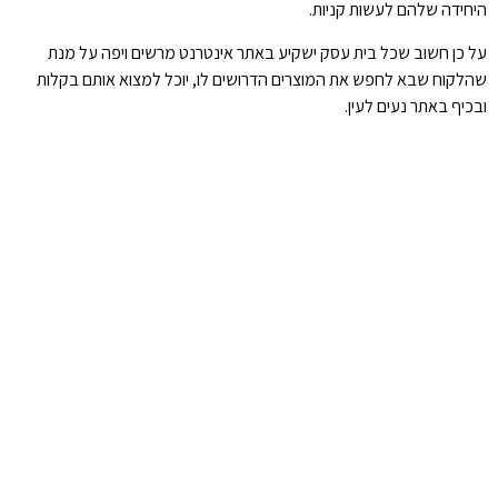
היחידה שלהם לעשות קניות.
על כן חשוב שכל בית עסק ישקיע באתר אינטרנט מרשים ויפה על מנת
שהלקוח שבא לחפש את המוצרים הדרושים לו, יוכל למצוא אותם בקלות
ובכיף באתר נעים לעין.