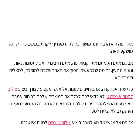
אתר יפה הוא הרבה יותר מושך וכל לקוח מעדיף לקנות במקום כזה שהוא
מושקע ונאה.
אם גם אתם הקמתם אתר קניות יפה, אתם חייבים לדאוג לתמונות נאות
ונעימות לעין. זה מה שלמעשה יהפוך את האתר שלכם למוצלח, למצליח
ולמרהיב עין.
כדי שזה אכן יקרה, אתם חייבים לפנות אל אנשי מקצוע לצורך ביצוע
צילום
לחנות אינטרנט
. לא כדאי לכם לצלם את המוצרים שלכם בכוחות עמכם
באמצעות המצלמה הביתית שלכם. התוצאות לא תהיינה מקצועיות ועל כן
העסק גם לא יצליח למכור.
אז פנו אל אנשי מקצוע לצורך ביצוע
צילום מוצרים
לחנות אינטרנט.