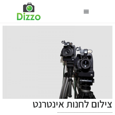
צילום לחנות אינטרנט