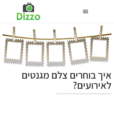
איך בוחרים צלם מגנטים
לאירועים?