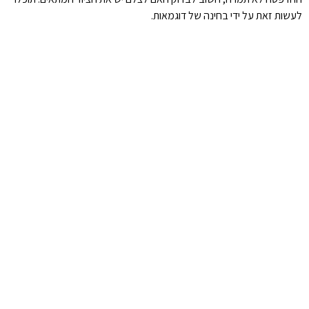
לעשות זאת על ידי בחינה של דוגמאות.