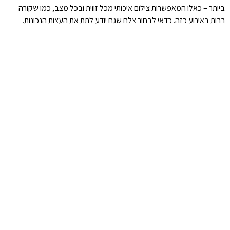
ביותר – כאלו המאפשרות צילום איכותי מכל זווית ובכל מצב, כמו שקורה
רבות באירוע כזה. כדאי לבחור צלם שגם יודע לתת את העצות הנכונות.