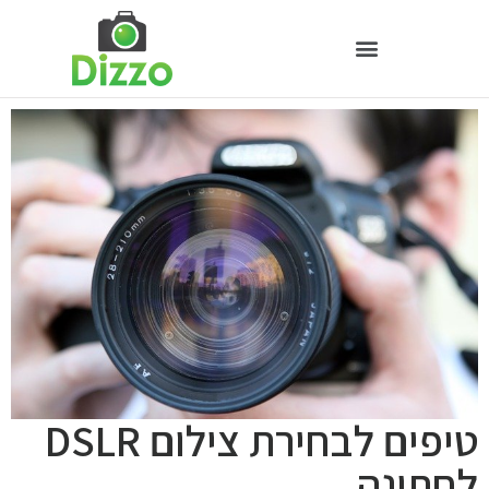
טיפים לבחירת צילום DSLR
לחתונה