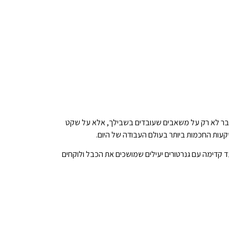
מדובר לא רק על משאבים שעובדים בשבילך, אלא על שקט
קעות החכמות ביותר בעולם העבודה של היום.
 קדימה עם גנרטורים יעילים שמושכים את הכבל ולוקחים