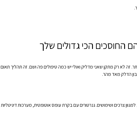
.
תר. זה לא רק מתקן שאני מדליק ואולי יש כמה טיפולים פה ושם. זה תהליך תאום
ון הדלק מאד מהר.
מגוון צרכים ושימושים. גנרטורים עם בקרת עומס אוטומטית, מערכות דיגיטליות 