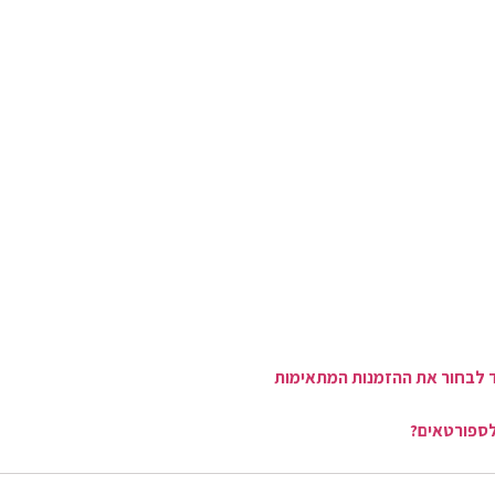
יצד לבחור את ההזמנות המתאימות
לספורטאים?