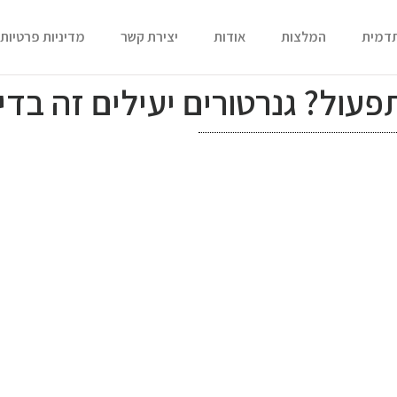
תדמית
המלצות
אודות
יצירת קשר
מדיניות פרטיות
תפעול? גנרטורים יעילים זה בד