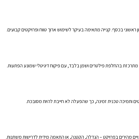
 ראשוני בכסף. קנייה מתאימה בעיקר לשימוש ארוך טווח ופרויקטים קבועים.
 מתרכזת בהחלפת פילטרים ושמן בלבד, עם פיקוח דיגיטלי שמונע הפתעות.
ים ותמיכה טכנית זמינה, כך שהפעלה לא חייבת להיות מסובכת.
ם מהירים בפרויקט – הגדלה, הקטנה, או התאמה מידית לדרישות משתנות.