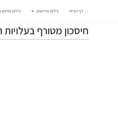
דף הבית
צילום אירועים
צילום סרטון 
חיסכון מטורף בעלויות 