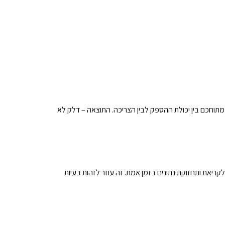
 מתוחכם בין יכולת ההספק לבין הצריכה. התוצאה – דלק לא
לקריאת ותחזוקת נתונים בזמן אמת. זה עוזר לזהות בעיות