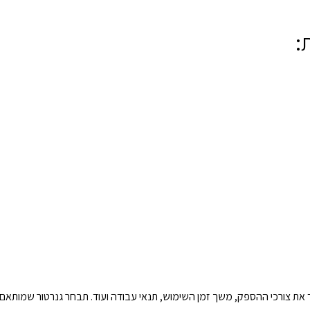
:
 את צורכי ההספק, משך זמן השימוש, תנאי עבודה ועוד. תבחר גנרטור שמותאם 