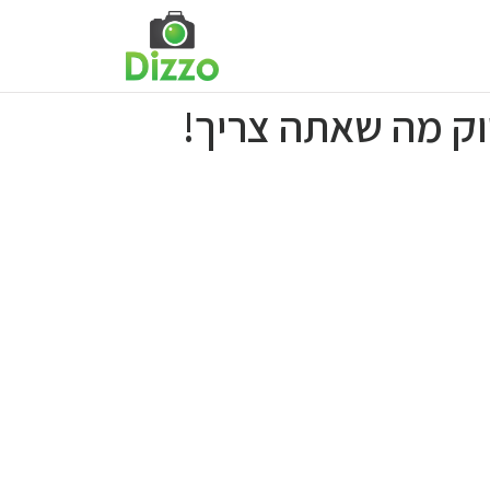
יוק מה שאתה צריך!