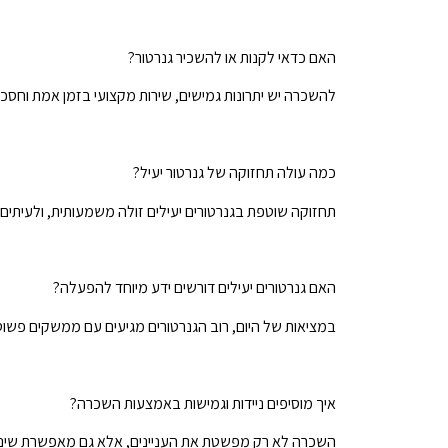
האם כדאי לקנות או להשכיר גנרטור?
להשכרה יש יתרונות גמישים, שירות מקצועי בזמן אמת וחסכון
כמה עולה תחזוקה של גנרטור יעיל?
תחזוקה שוטפת בגנרטורים יעילים זולה משמעותית, ולעיתים
האם גנרטורים יעילים דורשים ידע מיוחד להפעלה?
במציאות של היום, רוב הגנרטורים מגיעים עם ממשקים פשוט
איך מוסיפים ניידות וגמישות באמצעות השכרה?
השכרה לא רק מפשטת את העניינים, אלא גם מאפשרת שינויי