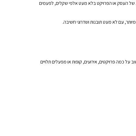
 של העסק או הפרויקט בלא מעט אלפי שקלים, לפעמים
מיותר, עם לא מעט תובנות ושדרוגי חשיבה.
 על כמה פרויקטים, אירועים, קופות או מפעלים תלויים