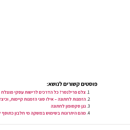
פוסטים קשורים לנושא:
צלם פרילנסר? כל הדרכים לרישות עסקי מוצלח
הזמנות לחתונה – אילו סוגי הזמנות קיימות, וכ
נגן סקסופון לחתונה
מהם היתרונות בשימוש במשקה מי חלבון כתוסף 