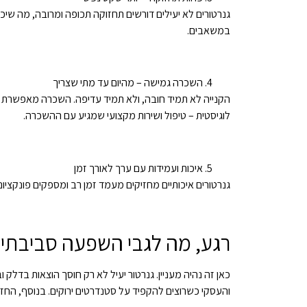
גנרטורים לא יעילים דורשים תחזוקה תכופה ומרובה, מה שיכו
במשאבים.
השכרה גמישה – מהיום עד מתי שצריך
הקנייה לא תמיד חובה, ולא תמיד עדיפה. השכרה מאפשרת ג
לוגיסטית – טיפול ושירות מקצועי שמגיע עם ההשכרה.
איכות ועמידות עם ערך לאורך זמן
גנרטורים איכותיים מחזיקים מעמד זמן רב ומספקים פונקציו
רגע, מה לגבי השפעה סביבתי
כאן זה נהיה מעניין. גנרטור יעיל לא רק חוסך הוצאות בדל
והעסקי כשרוצים להקפיד על סטנדרטים ירוקים. בנוסף, החזר