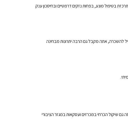
תרכזת בטיפול מונע, בפחות נזקים דרמטיים ובחיסכון ענק
יל להשכרה, אתה מקבל גם הרבה יתרונות מבחינה
יתי.
ה גם שיקול הכרחי במכרזים ועסקאות במגזר הציבורי