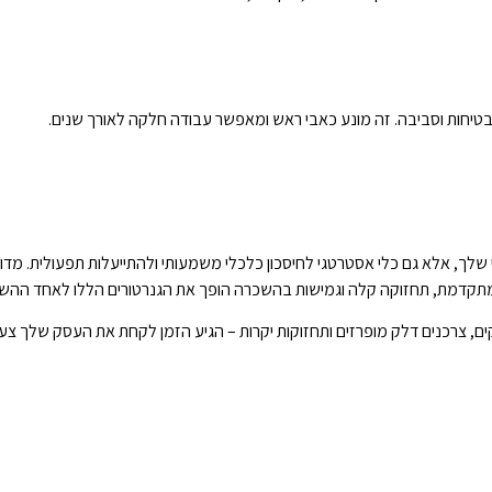
בטיחות וסביבה. זה מונע כאבי ראש ומאפשר עבודה חלקה לאורך שנים.
טי שלך, אלא גם כלי אסטרטגי לחיסכון כלכלי משמעותי ולהתייעלות תפעולית. 
גיה מתקדמת, תחזוקה קלה וגמישות בהשכרה הופך את הגנרטורים הללו לאחד ההש
, צרכנים דלק מופרזים ותחזוקות יקרות – הגיע הזמן לקחת את העסק שלך צעד