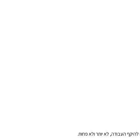
להיקף העבודה, לא יותר ולא פחות.