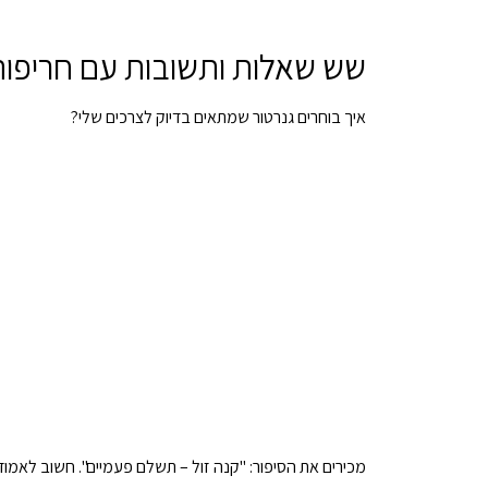
שש שאלות ותשובות עם חריפות
איך בוחרים גנרטור שמתאים בדיוק לצרכים שלי?
מכירים את הסיפור: "קנה זול – תשלם פעמיים". חשוב לאמוד