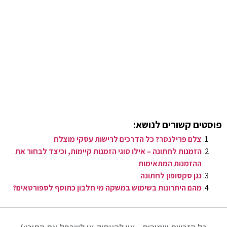
פוסטים קשורים לנושא:
צלם פרילנסר? כל הדרכים לרישות עסקי מוצלח
הזמנות לחתונה – אילו סוגי הזמנות קיימות, וכיצד לבחור את
ההזמנות המתאימות
נגן סקסופון לחתונה
מהם היתרונות בשימוש במשקה מי חלבון כתוסף לספורטאים?