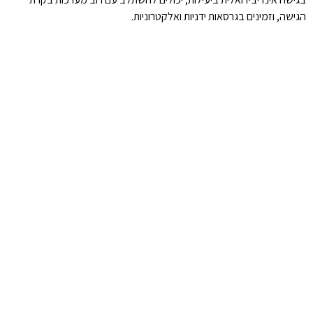
הגישה, וזמינים בגרסאות ידניות ואלקטרוניות.