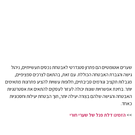
שערים אוטומטיים הם פתרון סטנדרטי לאבטחת נכסים תעשייתיים, ניהול
גישה והגברת האבטחה הכוללת. עם זאת, בהתאם לצרכים ספציפיים,
מגבלות תקציב וגורמים סביבתיים, חלופות עשויות להציע פתרונות מתאימים
יותר. בחינת אפשרויות שונות יכולה לעזור לעסקים להתאים את אסטרטגיות
האבטחה והגישה שלהם בצורה יעילה יותר, תוך הבטחת יעילות וחסכוניות
כאחד.
>>
הזמינו דלת פנל של שערי חורי