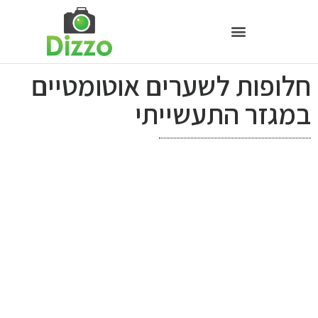
חלופות לשערים אוטומטיים
במגזר התעשייתי