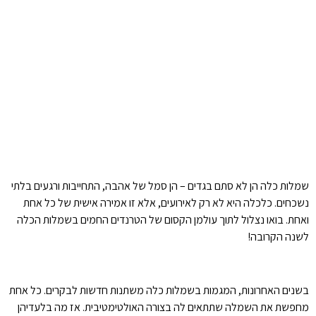
שמלות כלה הן לא סתם בגדים – הן סמל של אהבה, התחייבות ורגעים בלתי
נשכחים. כלכלה היא לא רק לאירועים, אלא זו אמירה אישית של כל אחת
ואחת. בואו נצלול לתוך עולמן הקסום של הטרנדים החמים בשמלות הכלה
לשנה הקרובה!
בשנים האחרונות, המגמות בשמלות כלה משתנות חדשות לבקרים. כל אחת
מחפשת את השמלה שתתאים לה בצורה האולטימטיבית. אז מה בלעדיהן