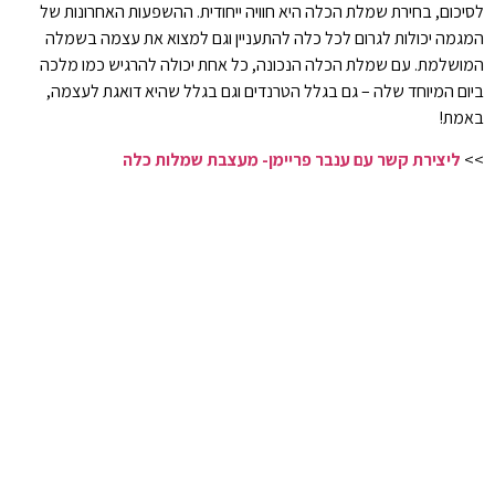
לסיכום, בחירת שמלת הכלה היא חוויה ייחודית. ההשפעות האחרונות של
המגמה יכולות לגרום לכל כלה להתעניין וגם למצוא את עצמה בשמלה
המושלמת. עם שמלת הכלה הנכונה, כל אחת יכולה להרגיש כמו מלכה
ביום המיוחד שלה – גם בגלל הטרנדים וגם בגלל שהיא דואגת לעצמה,
באמת!
>>
ליצירת קשר עם ענבר פריימן- מעצבת שמלות כלה