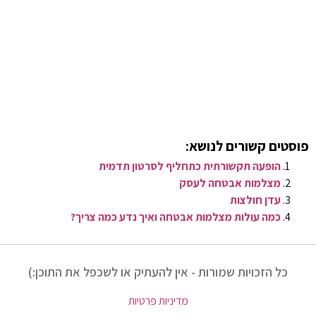
פוסטים קשורים לנושא:
הופעה תקשורתית כתחליף לסרטון תדמית
מצלמות אבטחה לעסק
עדן חולצות
כמה עולות מצלמות אבטחה ואיך נדע כמה צריך?
כל הזכויות שמורות - אין להעתיק או לשכפל את התוכן:)
מדיניות פרטיות