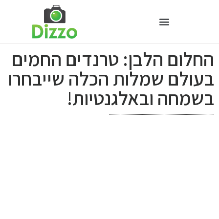
החלום הלבן: טרנדים החמים
בעולם שמלות הכלה שייבחרו
בשמחה ובאלגנטיות!