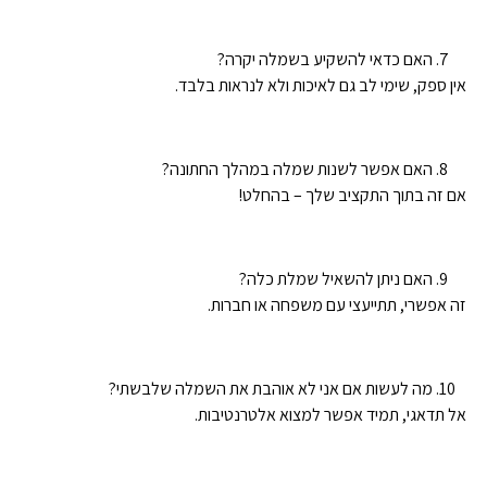
האם כדאי להשקיע בשמלה יקרה?
אין ספק, שימי לב גם לאיכות ולא לנראות בלבד.
האם אפשר לשנות שמלה במהלך החתונה?
אם זה בתוך התקציב שלך – בהחלט!
האם ניתן להשאיל שמלת כלה?
זה אפשרי, תתייעצי עם משפחה או חברות.
מה לעשות אם אני לא אוהבת את השמלה שלבשתי?
אל תדאגי, תמיד אפשר למצוא אלטרנטיבות.