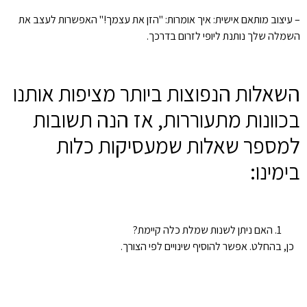
– עיצוב מותאם אישית: איך אומרות: "הזן את עצמך!" האפשרות לעצב את
השמלה שלך נותנת ליופי לזרום בדרכך.
השאלות הנפוצות ביותר מציפות אותנו
בכוונות מתעוררות, אז הנה תשובות
למספר שאלות שמעסיקות כלות
בימינו:
האם ניתן לשנות שמלת כלה קיימת?
כן, בהחלט. אפשר להוסיף שינויים לפי הצורך.