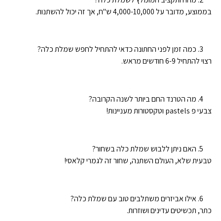
בממוצע, מדובר על 4,000-10,000 ש"ח, אך זה יכול להשתנות.
כמה זמן לפני החתונה כדאי להתחיל לחפש שמלת כלה?
רצוי להתחיל 6-9 חודשים מראש.
מה הטרנד החם ביותר לשנה הקרובה?
צבעי פ pastels וטקסטורות מעניינות!
האם ניתן ללבוש שמלת כלה בשחור?
טבעית שלא, העולם השתנה, שחור זה לגמרי קלאסי!
אילו אביזרים משתלבים טוב עם שמלת כלה?
כתר, תכשיטים עדינים ושוזרות.