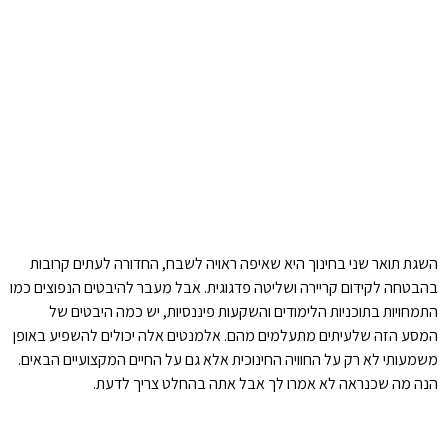
השגת תואר שני בחינוך היא שאיפה ראויה לשבח, החדורה לעתים קרובות
בהבטחה לקידום קריירה ושליטה פדגוגית. אבל מעבר להיבטים הנפוצים כמו
התמחויות בתוכניות הלימודים והשקעות פיננסיות, יש כמה היבטים של
המסע הזה שלעיתים מתעלמים מהם. אלמנטים אלה יכולים להשפיע באופן
משמעותי לא רק על החוויה החינוכית אלא גם על החיים המקצועיים הבאים.
הנה מה שכנראה לא אמרו לך אבל אתה בהחלט צריך לדעת.