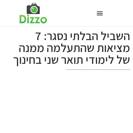
השביל הבלתי נסגר: 7
מציאות שהתעלמה ממנה
של לימודי תואר שני בחינוך