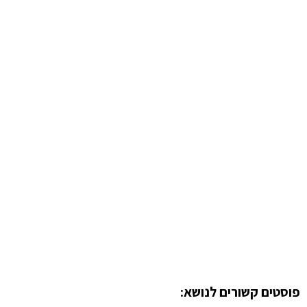
פוסטים קשורים לנושא: