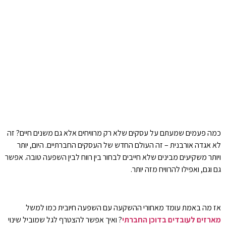
כמה פעמים שמעתם על עסקים שלא רק מרוויחים אלא גם משנים חיים? זה
לא אגדה אורבנית – זה העולם החדש של העסקים החברתיים. היום, יותר
ויותר משקיעים מבינים שלא חייבים לבחור בין רווח לבין השפעה טובה. אפשר
גם וגם, ואפילו להרוויח מזה יותר.
אז מה באמת עומד מאחורי ההשקעה עם השפעה חיובית כמו למשל
מארזים לעובדים בדוכן החברתי
? ואיך אפשר להצטרף לגל שמוביל שינוי