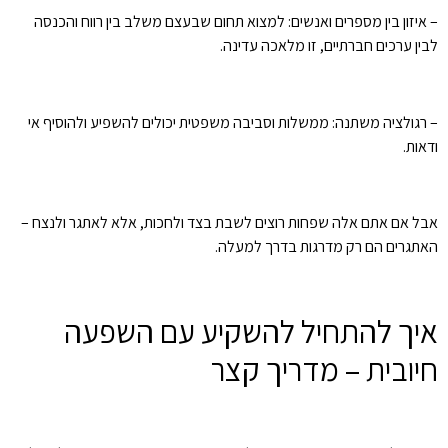
– איזון בין מספרים ואנשים: למצוא תחום שבעצם משלב בין רווח והכנסה
לבין ערכים חברתיים, זו מלאכה עדינה.
– רגולציה משתנה: ממשלות וסביבה משפטית יכולים להשפיע ולהוסיף אי
ודאות.
אבל אם אתם אלה שפחות רוצים לשבת בצד ולחכות, אלא לאתגר ולנצח –
האתגרים הם רק מדרגות בדרך למעלה.
איך להתחיל להשקיע עם השפעה
חיובית – מדריך קצר