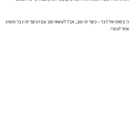
כי בסופו של דבר – כסף זה טוב, אבל לעשות טוב עם הכסף זה כבר משהו
אחר לגמרי.