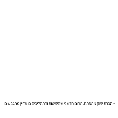
– הכרת שוק מתפתח: תחום חדשני שהשיטות והתהליכים בו עדיין מתגבשים.