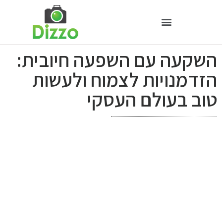
השקעה עם השפעה חיובית:
הזדמנויות לצמוח ולעשות
טוב בעולם העסקי