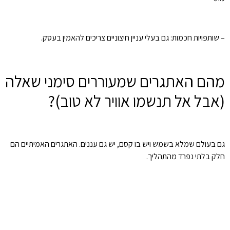
– שותפויות חכמות: גם בעלי עניין חיצוניים צריכים להאמין בעסק.
מהם האתגרים שמעוררים סימני שאלה
(אבל אל תנשמו אוויר לא טוב)?
גם בעולם שמלא בשמש ויש בו קסם, יש גם עננים. האתגרים האמיתיים הם
חלק בלתי נפרד מהתהליך.