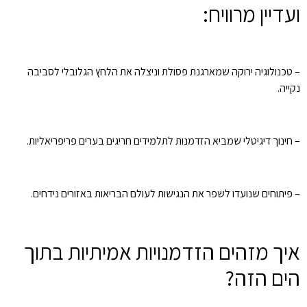
ועדיין מרוויח:
– טכנולוגיה ירוקה שמארגנת פסולת וניצלה את הלחץ הגלובלי לסביבה
נקייה.
– חינוך דיגיטלי שמביא הזדמנות לתלמידים חריגים בערים פריפריאליות.
– פיתוחים שנועדו לשפר את הנגישות לעולם הבריאות באזורים נידחים.
איך מזהים הזדמנויות אמיתיות בתוך
הים הזה?