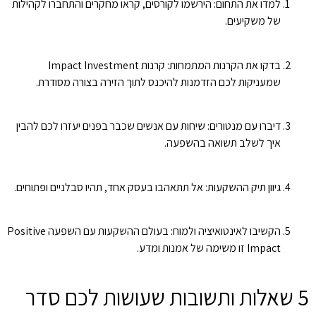
למדו את התחום: הירשמו לקורסים, קראו מחקרים והתחברו לקהילות
של משקיעים.
בדקו את הקרנות המתמחות: קרנות Impact Investment
שמעניקות לכם הזדמנות להיכנס לתוך הזירה בצורה מסודרת.
דיברו עם מנטורים: שיחות עם אנשים שכבר בפנים יעזרו לכם להבין
איך לשלב תשואה בהשפעה.
גיוון תיק ההשקעות: אל תתאהבו בעסק אחד, תהיו סבלניים ופתוחים.
הקשיבו לאינטואיציה ולמוח: בעולם ההשקעות עם השפעה Positive
Impact זו משימה של אמנות ומדע.
5 שאלות ותשובות שעושות לכם סדר