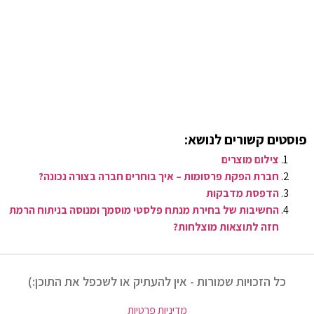
פוסטים קשורים לנושא:
צילום מוצרים
חברת הפקת פרסומות – איך בוחרים חברה בצורה נכונה?
הדפסת מדבקות
החשיבות של בחירת מנתח פלסטי מוסמך ומנוסה בניתוח הרמת
חזה לתוצאות מוצלחות?
כל הזכויות שמורות - אין להעתיק או לשכפל את התוכן:)
מדיניות פרטיות