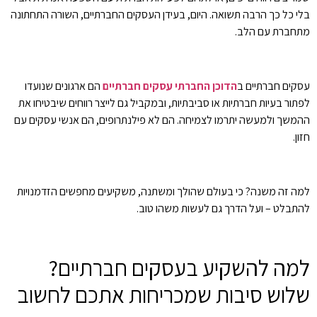
בלי כל כך הרבה תשואה. היום, בעידן העסקים החברתיים, השורה התחתונה
מתחברת עם הלב.
עסקים חברתיים ב
הדוכן החברתי עסקים חברתיים
הם ארגונים שנועדו
לפתור בעיות חברתיות או סביבתיות, ובמקביל גם לייצר רווחים שיבטיחו את
ההמשך ולמעשה יתרמו לצמיחה. הם לא פילנתרופים, הם אנשי עסקים עם
חזון.
למה זה משנה? כי בעולם שהולך ומשתנה, משקיעים מחפשים הזדמנויות
להתבלט – ועל הדרך גם לעשות משהו טוב.
למה להשקיע בעסקים חברתיים?
שלוש סיבות שמכריחות אתכם לחשוב