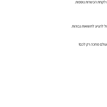
 לקחת הכשרות נוספות.
להגיע לתשואות גבוהות.
העולם מחכה רק לכם!