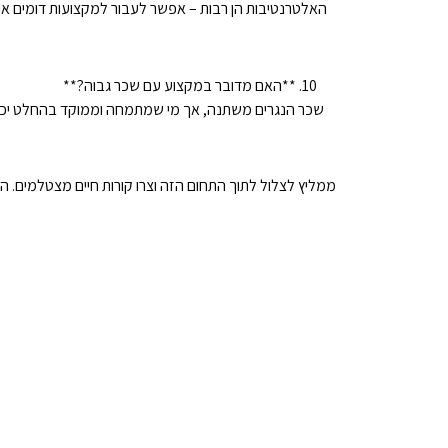
האלטרנטיבות הן רבות – אפשר לעבור למקצועות דומים או
**האם מדובר במקצוע עם שכר גבוה?**
שכר הנגרים משתנה, אך מי שמתמחה וממוקד בהחלט יכול 
ממליץ לצלול לתוך התחום הזה וצרו קורות חיים מצטלמים. 