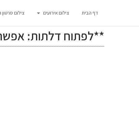
דף הבית
צילום אירועים
צילום סרטון 
**לפתוח דלתות: אפשרוי