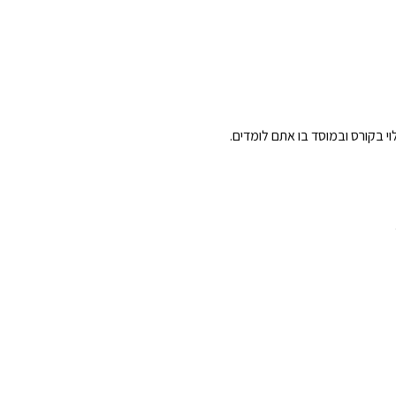
וי בקורס ובמוסד בו אתם לומדים.