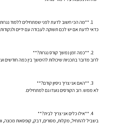
**מה הכי חשוב לדעת לפני שמתחילים ללמוד נגרות
כדאי לדעת אם יש לכם תשוקה לעבודה עם ידיים ולנקודות חש
**כמה זמן נמשך קורס נגרות?**
לרוב מדובר בתכניות שיכולות להימשך בין כמה חודשים ועד 
**האם אני צריך ניסיון קודם?**
לא ממש. רוב הקורסים נועדו גם למתחילים.
**אילו כלים אני צריך לבית?**
בשביל להתחיל, מקלות, מסורים, דבק, קופסאות מכונה, וכל