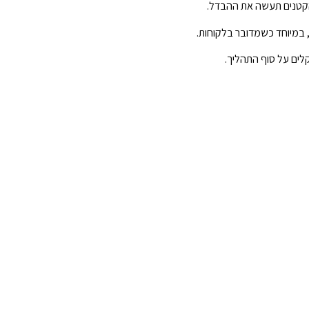
 הקטנים תעשה את ההבדל.
, במיוחד כשמדובר בלקוחות.
קלים על סוף התהליך.