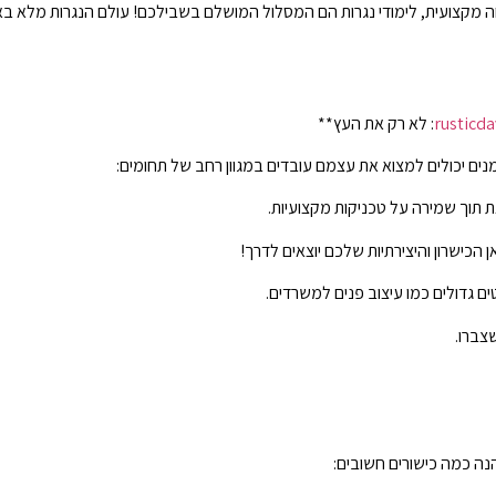
קצועית, לימודי נגרות הם המסלול המושלם בשבילכם! עולם הנגרות מלא באפשר
: לא רק את העץ**
נים יכולים למצוא את עצמם עובדים במגוון רחב של תחומים:
את תוך שמירה על טכניקות מקצועיות.
ן הכישרון והיצירתיות שלכם יוצאים לדרך!
ם גדולים כמו עיצוב פנים למשרדים.
צברו.
ה כמה כישורים חשובים: