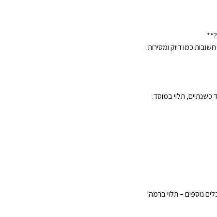
?**
ובות כמו דיוק ומסירות.
כשנתיים, תלוי במוסד.
ים נוספים – תלוי ברמה!