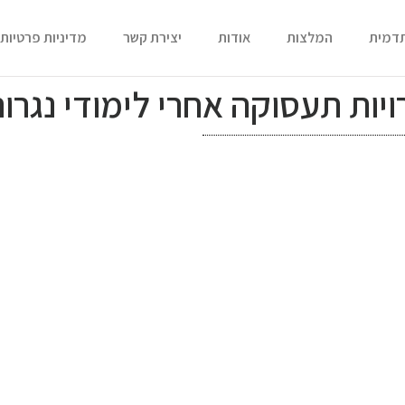
תדמית
המלצות
אודות
יצירת קשר
מדיניות פרטיות
ות תעסוקה אחרי לימודי נגרו