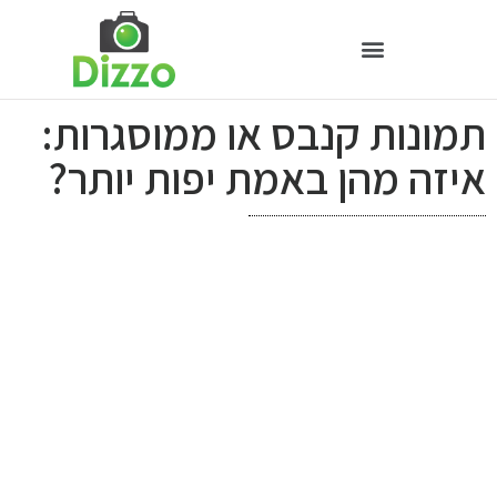
תמונות קנבס או ממוסגרות:
איזה מהן באמת יפות יותר?