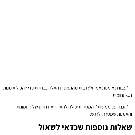
– *עבודת אומנות אמיתי*: רבות מהתמונות האלה נבחרות כדי להכיל אומנות
רב-תחומית.
– *הגנה על ממשות*: המסגרת יכולה להאריך את חייהן של התמונות
והאמנות שמטרתן לרגש.
שאלות נוספות שכדאי לשאול