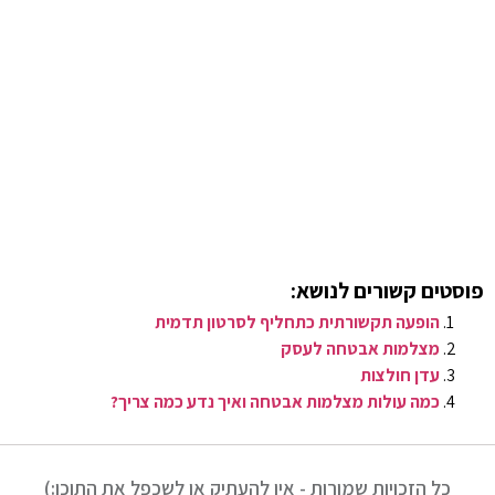
פוסטים קשורים לנושא:
הופעה תקשורתית כתחליף לסרטון תדמית
מצלמות אבטחה לעסק
עדן חולצות
כמה עולות מצלמות אבטחה ואיך נדע כמה צריך?
כל הזכויות שמורות - אין להעתיק או לשכפל את התוכן:)