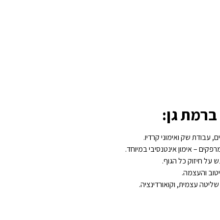
ברמת גן:
ם, עבודת שק ואימוני קרדיו.
פקים – אימון אינטנסיבי במיוחד.
ש על חיזוק כל הגוף.
טוב והעצמה.
שליטה עצמית, וקואורדינציה.