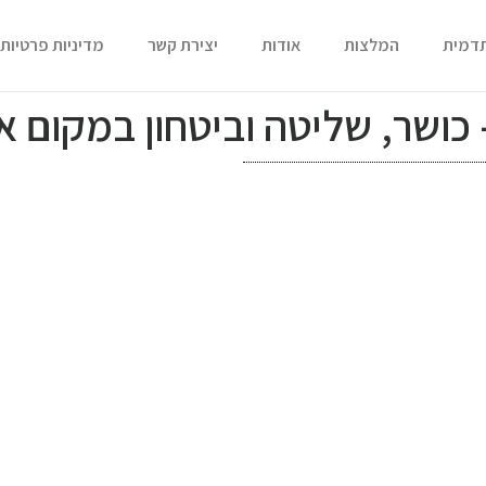
תדמית
המלצות
אודות
יצירת קשר
מדיניות פרטיות
– כושר, שליטה וביטחון במקום 