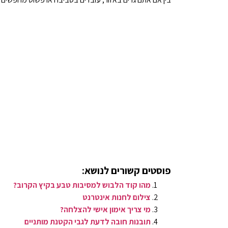
פוסטים קשורים לנושא:
מהו קוד הלבוש למסיבות טבע בקיץ הקרוב?
צילום לחנות אינטרנט
מי צריך אימון אישי להצלחה?
תובנות חובה לדעת לגבי הקטנת מותניים