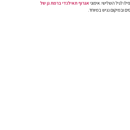
ילו לגיל השלישי.
אימוני
אגרוף תאילנדי ברמת גן של
ם ובמיקום נגיש במיוחד.