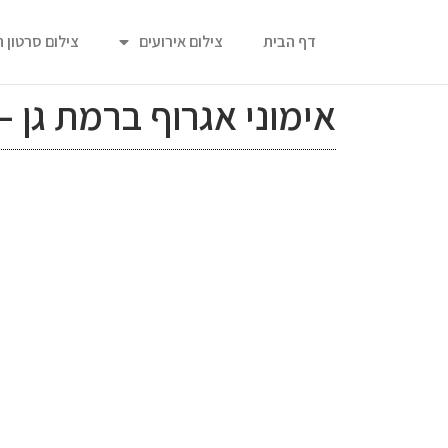
דף הבית
צילום אירועים
צילום סרטון 
אימוני אגרוף ברמת גן 