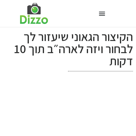
הקיצור הגאוני שיעזור לך
לבחור ויזה לארה״ב תוך 10
דקות