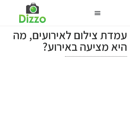
עמדת צילום לאירועים, מה
היא מציעה באירוע?