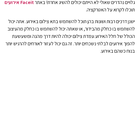
גלויים נהדרים שאולי לא הייתם יכולים להשיג אחרת! באתר
Faceit אירועים
תוכלו לקרוא על האטרקציה.
ישנן דרכים רבות ושונות בהן תוכל להשתמש בתא צילום באירוע. אתה יכול
להשתמש בו כחלק מהבידור, או שאתה יכול להשתמש בו כחלק מהעיצוב
הכולל של חלל האירוע.עמדת צילום יכולה להיות דרך מהנה ומשעשעת
להפוך אירועים לבלתי נשכחים יותר. זה גם יכול לעזור לאורחים להרגיש יותר
בנוח כשהם באירוע.