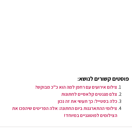
פוסטים קשורים לנושא:
צילום אירועים עם רחפן למה הוא כ"כ מבוקש?
צלם מגנטים קלאסיים לחתונות
כלה בסטייל: כך תעשי את זה נכון
צילומי ההתארגנות ביום החתונה: אלה הפריטים שיהפכו את
הצילומים לפוטוגניים במיוחד!