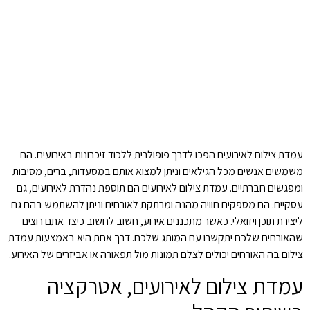
עמדת צילום לאירועים הפכו לדרך פופולרית ללכוד זיכרונות באירועים. הם
משמשים אנשים מכל הגילאים וניתן למצוא אותם במסעדות, ברים, מסיבות
ומפגשים חברתיים. עמדת צילום לאירועים הם תוספת נהדרת לאירועים, גם
עסקיים. הם מספקים חוויה מהנה ומרתקת לאורחים וניתן להשתמש בהם גם
ליצירת תוכן ויזואלי. כאשר מתכננים אירוע, חשוב לחשוב כיצד אתם רוצים
שהאורחים שלכם יתקשרו עם המותג שלכם. דרך אחת היא באמצעות עמדת
צילום בה האורחים יכולים לצלם תמונות מול תפאורה או אביזרים של האירוע.
עמדת צילום לאירועים, אטרקציה