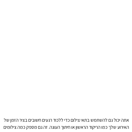
אתה יכול גם להשתמש בתאי צילום כדי ללכוד רגעים חשובים בציר הזמן של
האירוע שלך כמו הריקוד הראשון או חיתוך העוגה. זה גם מספק כמה צילומים