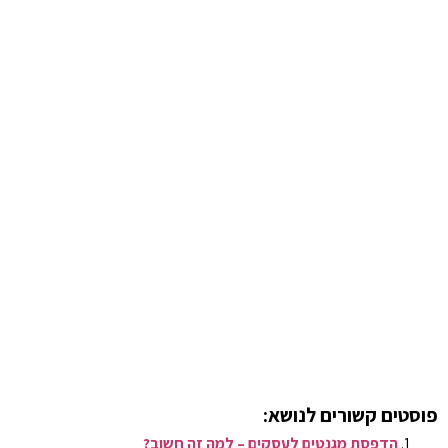
פוסטים קשורים לנושא:
הדפסת מגנטים לעסקים – למה זה חשוב?