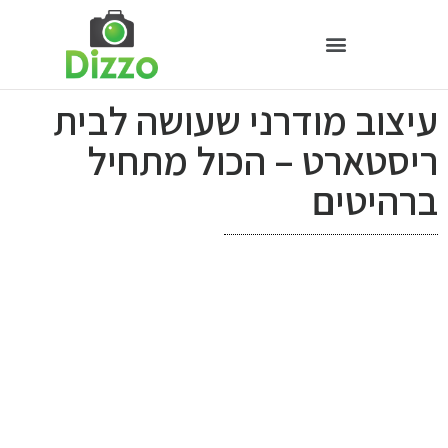
עיצוב מודרני שעושה לבית
ריסטארט – הכול מתחיל
ברהיטים