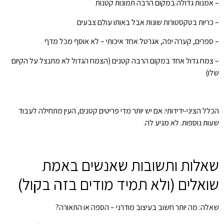
– אמנות גדולה במקום הרבה תמונות קטנות
– כריות בטקסטורות שונות אבל באותו עולם צבעים
– ספרים, קערה יפה, אגרטל אחד איכותי – לא אוסף מכל מדף
– צמח גדול אחד במקום הרבה קטנים (הצמח הגדול לא מתנצל על הקיום
שלו)
הכלל הציני-ידידותי: אם יש יותר מדי פריטים קטנים, העין מתחילה לעבוד
שעות נוספות. לא מגיע לה.
שאלות ותשובות שאנשים באמת
שואלים (ולא תמיד מודים בזה בקול)
שאלה: מה יותר חשוב בעיצוב מודרני – הספה או התאורה?