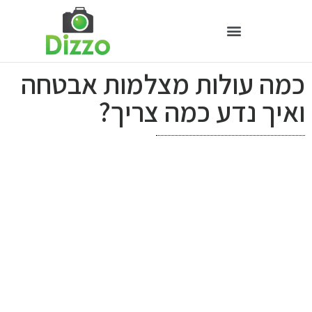
כמה עולות מצלמות אבטחה
ואיך נדע כמה צריך?