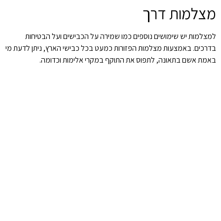
מצלמות דרך
למצלמות יש שימושים נוספים כמו שמירה על הכבישים ועל הבטיחות
בדרכים. באמצעות מצלמות הפזורות כמעט בכל כבישי הארץ, ניתן לדעת מי
באמת אשם בתאונה, לתפוס את התוקף במקרי אלימות וכדומה.