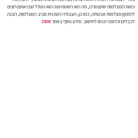
כמות המצלמות שתצטרכו, מה הוא השטח ומה הוא הגודל שבו אתם רוצים
להתקין מצלמות אבטחה, כמו כן, העבודה הטכנית סביב המצלמות, הכנה
לכבלים וכדומה יכנסו לחישוב. מידע נוסף באתר
ZBM