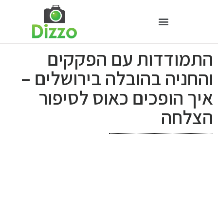
התמודדות עם הפקקים
והחניה בהובלה בירושלים –
איך הופכים כאוס לסיפור
הצלחה