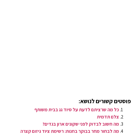
פוסטים קשורים לנושא:
כל מה שרציתם לדעת על סיוד גג בבית משותף
צלם תדמית
מה חשוב לבדוק לפני שקונים ארון בגדים?
מה לבחור מחר בבוקר בחנות: רשימת ציוד גיזום קצרה