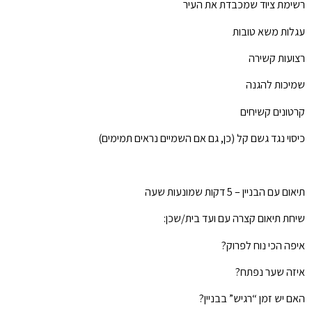
רשימת ציוד שמכבדת את העיר
עגלות משא טובות
רצועות קשירה
שמיכות להגנה
קרטונים קשיחים
כיסוי נגד גשם קל (כן, גם אם השמיים נראים תמימים)
תיאום עם הבניין – 5 דקות שמונעות שעה
שיחת תיאום קצרה עם ועד בית/שכן:
איפה הכי נוח לפרוק?
איזה שער נפתח?
האם יש זמן “רגיש” בבניין?