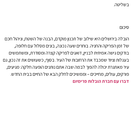
בשליטה.
סיכום
הובלה בירושלים היא שילוב של תכנון מוקדם, הבנה של השטח, וניהול חכם
של זמן הפריקה והחניה. בוחרים שעה נכונה, בונים מסלול עם חלופה,
בודקים גישה אמיתית לבניין, דואגים לפריקה קצרה ומסודרת, ומשתמשים
בעגלות וציוד שמכבד את הרחובות של העיר. בסוף, כשעושים את זה נכון, גם
עיר מאתגרת יכולה להפוך לבמה שבה אתם נותנים הופעה חלקה: מגיעים,
פורקים, עולים, מחייכים – וממשיכים לחלק הבא של החיים בבית החדש.
דברו עם חברת הובלות פרימיום