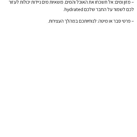
– מזון ומים: אל תשכחו את האוכל והמים. משאיות מים ניידות יכולות לעזור
לכם לשמור על החבר שלכם hydrated.
– פרטי סבר או מיטה: לנוחיותכם במהלך העצירות.