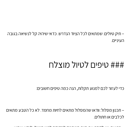
– תיק טיולים: שמתאים לכל הציוד הנדרש. כדאי שיהיה קל לנשיאה בגובה
העיניים.
### טיפים לטיול מוצלח
כדי לעזור לכם למנוע תקלות, הנה כמה טיפים חשובים:
– תכנון מסלול: וודאו שהמסלול מתאים לחיות מחמד. לא כל הטבע מתאים
לכלבים או חתולים.