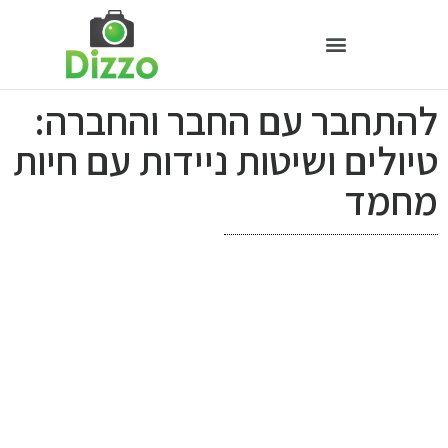
להתחבר עם החבר והחברה:
טיולים ושיטות ניידות עם חיות
מחמד