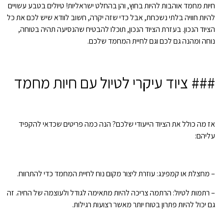
חיות מחמד אוהבות להיות בחוץ, והן בהחלט ישראליות! טיולים בטבע עשויים
להיות חוויה בלתי נשכחת, אבל כדי שזה יקרה, חשוב לוודא שיש לכם את כל
הציוד הנכון. בעזרת הציוד הנכון, תוכלו להבטיח שהנסיעה תהיה בטוחה,
נוחה ומהנה גם לכם וגם לחיית המחמד שלכם.
### ציוד עיקרי לטיול עם חיות מחמד
אז מה כולל את הציוד הייעודי שלכם? הנה כמה פריטים שכדאי להקפיד
עליהם:
– מחצלת או קמפינג: עוזרת ליצור מקום נוח לחיית המחמד כדי להתרווח.
– רתמות לטיול: הרתמה צריכה להיות מתאימה לגודל ולעוצמה של החיה. זה
גם יכול להיות פתרון בטוח יותר מאשר רצועות רגילות.