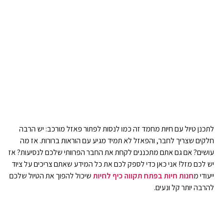
לתכנן טיול עם חיות מחמד זה כמו לנסות לפתור פאזל מורכב: יש הרבה
חלקים שצריך לחבר, והפאזל לא תמיד מגיע עם הוראות ברורות. אז מה
עושים? אם גם אתם מתכננים לקחת את החבר הפרוותי שלכם לנסיעות? אז
יש לכם מזל! אני כאן כדי לספק לכם את כל המידע שאתם צריכים על ציוד
ייעודי מ
חנות חיות בפתח תקווה כיף לחיות
שיכול להפוך את הטיול שלכם
להרבה יותר קל ונעים.