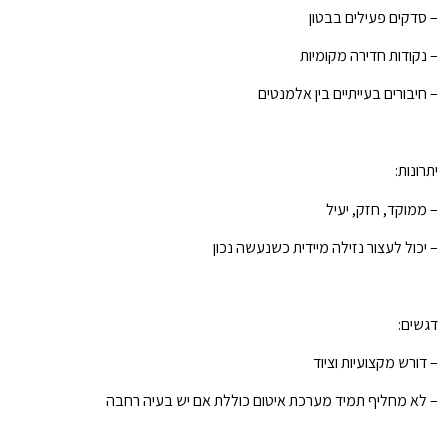
– סדקים פעילים בבטון
– נקודות חדירה מקומיות
– חיבורים בעייתיים בין אלמנטים
יתרונות:
– ממוקד, חזק, יעיל
– יכול לעצור נזילה מיידית כשנעשה נכון
דגשים:
– דורש מקצועיות וציוד
– לא מחליף תמיד מערכת איטום כוללת אם יש בעיה רחבה