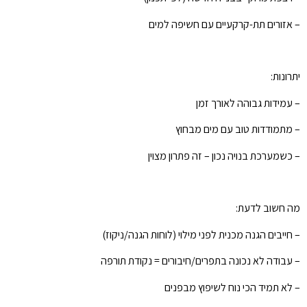
– אזורים תת-קרקעיים עם חשיפה למים
יתרונות:
– עמידות גבוהה לאורך זמן
– מתמודדות טוב עם מים מבחוץ
– כשמערכת בנויה נכון – זה פתרון מצוין
מה חשוב לדעת:
– חייבים הגנה מכנית לפני מילוי (לוחות הגנה/ניקוז)
– עבודה לא נכונה בתפרים/חיבורים = נקודת תורפה
– לא תמיד הכי נוח לשיפוץ מבפנים