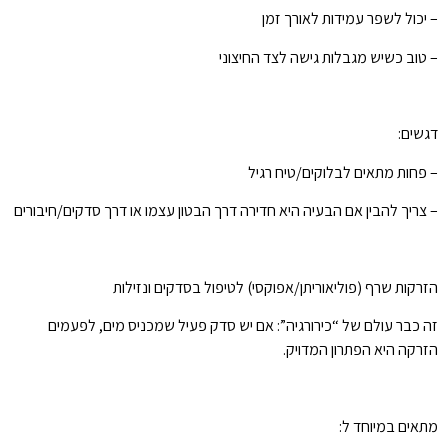
– יכול לשפר עמידות לאורך זמן
– טוב כשיש מגבלות גישה לצד החיצוני
דגשים:
– פחות מתאים לבלוקים/טיח רגיל
– צריך להבין אם הבעיה היא חדירה דרך הבטון עצמו או דרך סדקים/חיבורים
הזרקות שרף (פוליאוריתן/אפוקסי) לטיפול בסדקים ונזילות
זה כבר עולם של “כירורגיה”: אם יש סדק פעיל שמכניס מים, לפעמים
הזרקה היא הפתרון המדויק.
מתאים במיוחד ל: