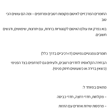
החומרים המרכזיים לאיטום מקומות רטובים ומרתפים – ומה הם עושים הכי
טוב
בוא נפרק את עולם האיטום לקטגוריות ברורות, עם יתרונות, שימושים, ודגשים
חשובים.
חומרים צמנטיים גמישים (דו-רכיביים בדרך כלל)
הבחירה הקלאסית לחדרים רטובים, ולעיתים גם למרתפים בצד הפנימי
(כשאין ברירה או כשעושים חיזוק פנימי).
מתאים במיוחד ל:
– מקלחות, חדרי רחצה, חדרי כביסה
– מרפסות שירות ואזורים עם התזות