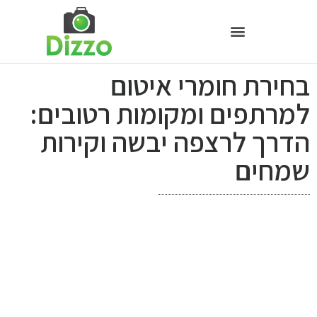
בחירת חומרי איטום
למרתפים ומקומות רטובים:
הדרך לרצפה יבשה וקירות
שמחים