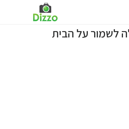
ה לשמור על הבית