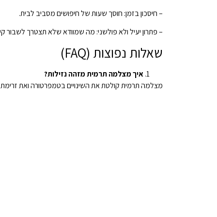
– חיסכון בזמן: חוסך שעות של חיפושים מסביב לבית.
– פתרון יעיל ולא פולשני: מה שמוודא שלא תצטרך לשבור קיר
שאלות נפוצות (FAQ)
איך מצלמה תרמית מזהה נזילות?
מצלמה תרמית קולטת את השינויים בטמפרטורה ואת זרימת הח