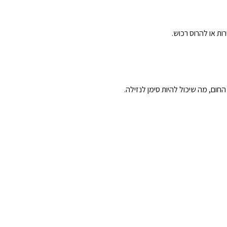
ות או להרוס רכוש.
ום, מה שיכול להיות סימן לנזילה.