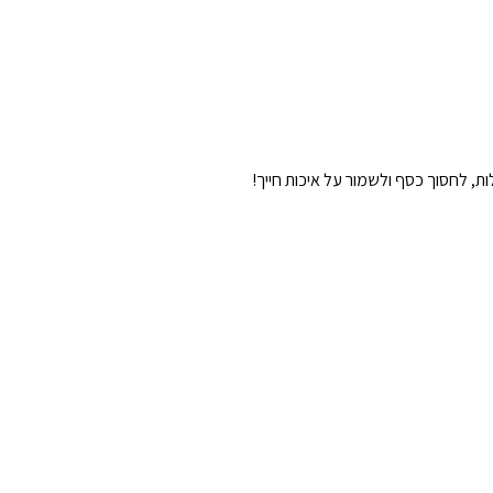
, לחסוך כסף ולשמור על איכות חייך!