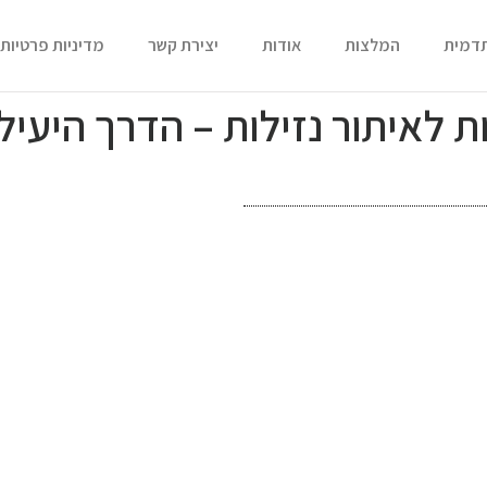
תדמית
המלצות
אודות
יצירת קשר
מדיניות פרטיות
 לאיתור נזילות – הדרך היעיל