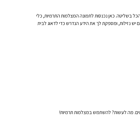
שהכל בשליטה. כאן נכנסות לתמונה המצלמות התרמיות, כלי
יש נזילות, ומספקת לך את הידע הנדרש כדי לדאוג לבית
נעימים. מה לעשות? להשתמש במצלמות תרמיות!