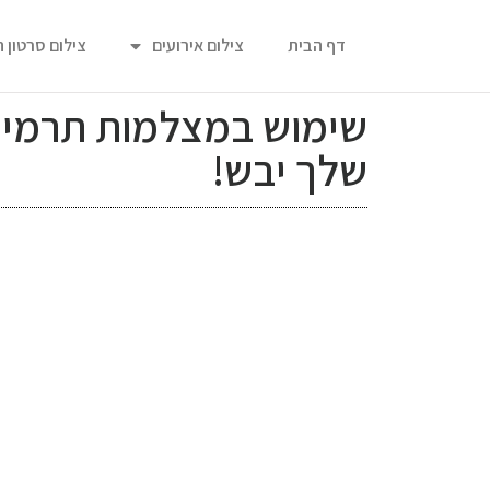
דף הבית
צילום אירועים
צילום סרטון 
שימוש במצלמות תרמיות
שלך יבש!