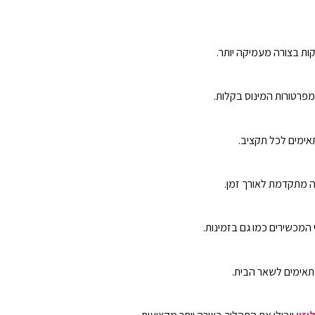
ות בצורה מעמיקה יותר.
פרטורות המינוס בקלות.
תאימים לכל תקציב.
ה מתקדמת לאורך זמן.
 המכשירים כמו גם בזמינות.
מתאימים לשאר הבית.