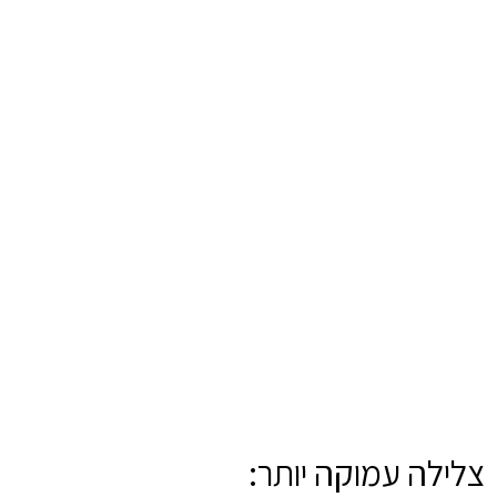
צלילה עמוקה יותר: