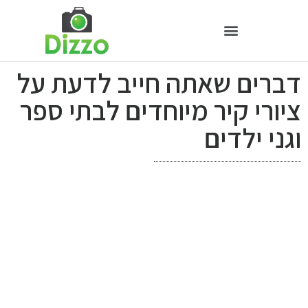
דברים שאתה חייב לדעת על
ציורי קיר מיוחדים לבתי ספר
וגני ילדים