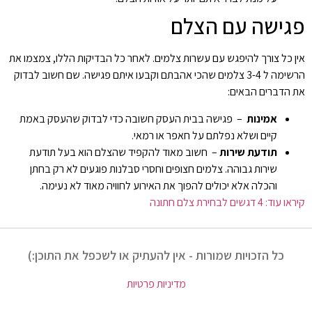
פגישה עם הצלם
אין כל צורך להיפגש עם עשרות צלמים. לאחר כל הבדיקות הללו, צמצמו את
הרשימה ל 3-4 צלמים שהכי אהבתם וקבעו איתם פגישה. שם חשוב לבדוק
את הדברים הבאים:
אמינות
– פגישה בבית העסק חשובה כדי לבדוק שהעסק באמת
קיים ושלא נפלתם על חאפר או רמאי.
תודעת שירות
– חשוב מאוד להקפיד שהצלם הוא בעל תודעת
שירות גבוהה. צלמים חצופים וחסרי סבלנות פוגעים לא רק בחתן
והכלה אלא יכולים להפוך את האירוע לחוויה מאוד לא נעימה.
קיראו עוד: 4 דגשים לבחירת צלם חתונה
כל הזכויות שמורות - אין להעתיק או לשכפל את התוכן:)
מדיניות פרטיות