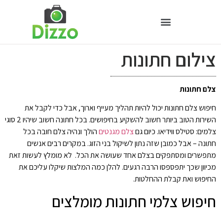
צילום חתונות
צלם חתונות
חיפוש צלם חתונות יכול להיות תהליך מעייף וארוך, אבל כדי לקבל את
השירות הטוב ביותר חשוב להשקיע בחיפושים. בכל חתונה חשוב שיהיו 2 סוגי
צלמים: סטילס ווידיאו. כיום גם
צלם מגנטים
הולך ונהיה צלם חובה בכל
חתונה – אבל כמובן שזה נתון לשיקול בני הזוג. במקרים רבים אנשים
מתפשרים ומסתפקים בצלם אחד שעושה את הכל. לא מומלץ לעשות זאת
מכיוון שכך יתפספסו הרבה רגעים. להלן כמה המלצות שיקלו עליכם את
החיפוש ואת קבלת ההחלטות.
חיפוש צלמי חתונות מומלצים