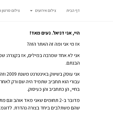
דף הבית
צילום אירועים
צילום סרטון 
היי, אני דניאל. נעים מאד!
אז מי אני ומה זה האתר הזה?
אני לא אחד שמרבה במילים, אז בקצרה: שמי
הבנתם.
אני עוסק 
עבורי הוא תחביב שתמיד היה שם ורק לאחרו
בחיי, הן כתחביב והן כעיסוק.
מדובר ב-2 תחומים שאני מאד אוהב וג
שהם משתלבים ביחד בצורה נהדרת. לדוגמא