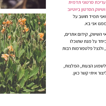
ועריכת סרטוני תדמית
ושיווק הסרטון ביוטיוב
שאני תמיד חושב על
מנו אני בא.
 השיווק, קידום אתרים,
יחד על מנת שתוכלו
 ולנצל פלטפורמות רבות
לשמוע הצעות, המלצות,
יצור איתי קשר כאן.