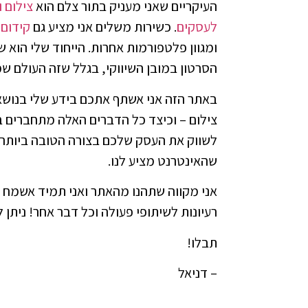
העיקריים שאני מעניק בתור צלם הוא
צילום 
לעסקים
. כשירות משלים אני מציע גם
קידום 
ומגוון פלטפורמות אחרות. הייחוד שלי הוא 
הסרטון במובן השיווקי, בגלל שזה העולם שמ
באתר הזה אני אשתף אתכם בידע שלי בנושאי
צילום – וכיצד כל הדברים האלה מתחברים ב
לשווק את העסק שלכם בצורה הטובה ביותר,
שהאינטרנט מציע לנו.
אני מקווה שתהנו מהאתר ואני תמיד אשמח 
רעיונות לשיתופי פעולה וכל דבר אחר! ניתן ל
תבלו!
– דניאל