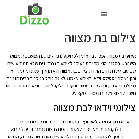
צילום בת מצווה
אירועי בת מצווה הפכו כבר מזמן לפרויקטים גדולים. גם המושג בת מצווש
השתרש בסלנג והוא מתייחס בעיקר לאירועים גרנדיוזיים שלא תמיד עושים
שם טוב לילדת היום הולדת. צילום בת מצווה הוא תהליך שאינו מתמקד אך
ורק בצילומי סטילס ווידאו באירוע עצמו אלא גם כולל במקרים רבים הזמנה
מצולמת לאירוע וגם צילומי סטודיו וחוץ. כדי לקבל את התוצאות הטובות ביותר
חשוב למצוא צלם בת מצווה מקצועי.
צילומי וידאו לבת מצווה
סרטון הזמנה לאירוע:
במקרים רבים, במקום לשלוח הזמנה
רגילה,ההורים מעדיפים לעשות הזמנה בצורת סרט. זה יכול לבוא
בנוסף להזמנה המודפסת. אם לא עושים זאת בצורה נכונה, הוידאו