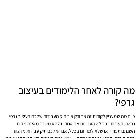
מה קורה לאחר הלימודים בעיצוב
גרפי?
כיום מה שמעניין לקוחות זה אך ורק איך תיק העבודות שלכם בעיצוב גרפי
נראה, תעודות כבר לא מעניינות אף אחד, זה לא משנה מאיזה מקום
השגתם תעודה או שלא למדתם בכלל, אם יש לכם תיק עבודות מקצועי