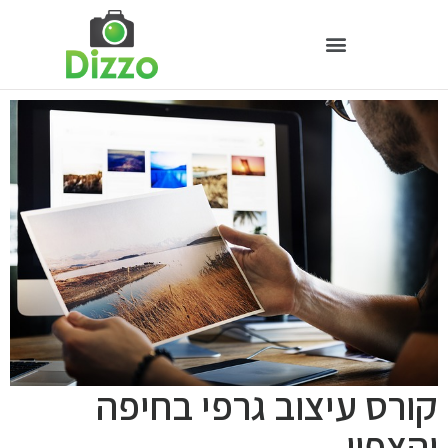
קורס עיצוב גרפי בחיפה
והצפון