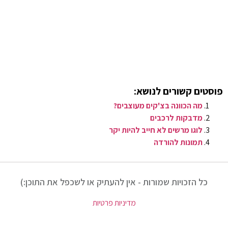
פוסטים קשורים לנושא:
מה הכוונה בצ'קים מעוצבים?
מדבקות לרכבים
לוגו מרשים לא חייב להיות יקר
תמונות להורדה
כל הזכויות שמורות - אין להעתיק או לשכפל את התוכן:)
מדיניות פרטיות