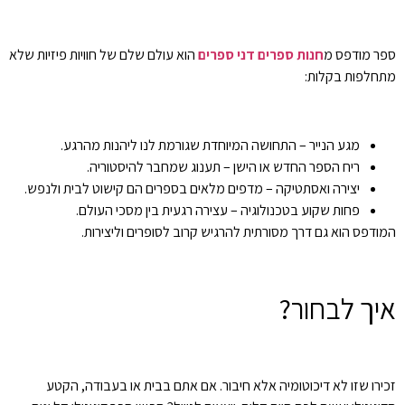
ספר מודפס מ
חנות ספרים דני ספרים
הוא עולם שלם של חוויות פיזיות שלא
מתחלפות בקלות:
מגע הנייר – התחושה המיוחדת שגורמת לנו ליהנות מהרגע.
ריח הספר החדש או הישן – תענוג שמחבר להיסטוריה.
יצירה ואסתטיקה – מדפים מלאים בספרים הם קישוט לבית ולנפש.
פחות שקוע בטכנולוגיה – עצירה רגעית בין מסכי העולם.
המודפס הוא גם דרך מסורתית להרגיש קרוב לסופרים וליצירות.
איך לבחור?
זכירו שזו לא דיכוטומיה אלא חיבור. אם אתם בבית או בעבודה, הקטע