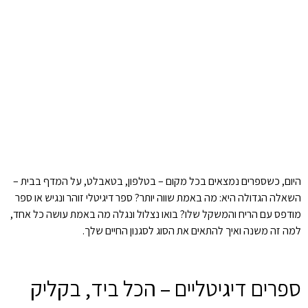
היום, כשספרים נמצאים בכל מקום – בטלפון, בטאבלט, על המדף בבית –
השאלה הגדולה היא: מה באמת שווה יותר? ספר דיגיטלי זוהר ונגיש או ספר
מודפס עם הריח והמשקל שלו? בואו נצלול ונגלה מה באמת עושה כל אחד,
למה זה משנה ואיך להתאים את הסוג לסגנון החיים שלך.
ספרים דיגיטליים – הכל ביד, בקליק