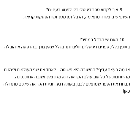
איך לקרוא ספר דיגיטלי בלי לפגוע בעיניים?
השתמש בתאורה מתאימה, הגבל זמן מסך וקח הפסקות קריאה.
האם יש הבדל במחיר?
באופן כללי, ספרים דיגיטליים זולים יותר בגלל שאין צורך בהדפסה או הובלה.
אז מה בעצם עדיף? התשובה היא פשוטה – לאחד את שני העולמות וליהנות
מהיתרונות של כל סוג. עולם הקריאה הוא מגוון ואין תשובה אחת נכונה.
תבחרו את הספר שמתאים לכם, באותה רגע. חגיגת הקריאה שלכם מתחילה
כאן!