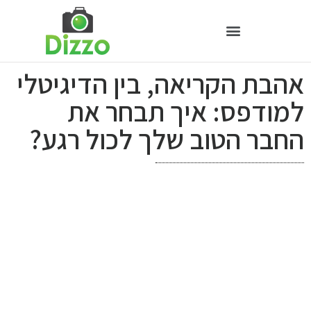
אהבת הקריאה, בין הדיגיטלי
למודפס: איך תבחר את
החבר הטוב שלך לכול רגע?