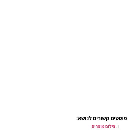
פוסטים קשורים לנושא:
צילום מוצרים