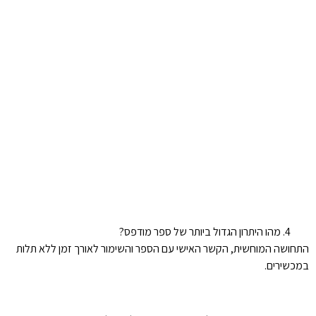
מהו היתרון הגדול ביותר של ספר מודפס?
התחושה המוחשית, הקשר האישי עם הספר והשימור לאורך זמן ללא תלות
במכשירים.