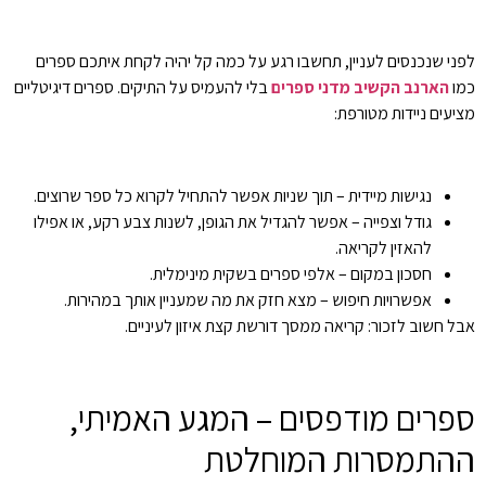
לפני שנכנסים לעניין, תחשבו רגע על כמה קל יהיה לקחת איתכם ספרים
כמו
הארנב הקשיב מדני ספרים
בלי להעמיס על התיקים. ספרים דיגיטליים
מציעים ניידות מטורפת:
נגישות מיידית – תוך שניות אפשר להתחיל לקרוא כל ספר שרוצים.
גודל וצפייה – אפשר להגדיל את הגופן, לשנות צבע רקע, או אפילו
להאזין לקריאה.
חסכון במקום – אלפי ספרים בשקית מינימלית.
אפשרויות חיפוש – מצא חזק את מה שמעניין אותך במהירות.
אבל חשוב לזכור: קריאה ממסך דורשת קצת איזון לעיניים.
ספרים מודפסים – המגע האמיתי,
ההתמסרות המוחלטת