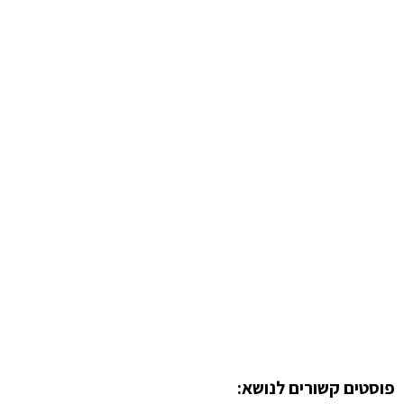
פוסטים קשורים לנושא: