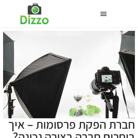
חברת הפקת פרסומות – איך
בוחרים חברה בצורה נכונה?