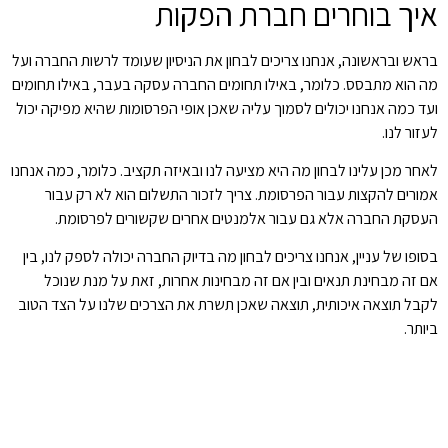
איך בוחרים חברת הפקות
בראש ובראשונה, אנחנו צריכים לבחון את הניסיון שעומד לרשות החברה ועל
מה הוא מתבסס. כלומר, באילו תחומים החברה עסקה בעבר, באילו תחומים
ועד כמה אנחנו יכולים לסמוך עליה שאכן אופי הפרסומות שהיא מפיקה יכול
לעזור לנו.
לאחר מכן עלינו לבחון מה היא מציעה לנו ובאיזה תקציב. כלומר, כמה אנחנו
אמורים להקצות עבור הפרסומת. צריך לזכור התשלום הוא לא רק עבור
העסקת החברה אלא גם עבור אלמנטים אחרים שקשורים לפרסומת.
בסופו של עניין, אנחנו צריכים לבחון מה בדיוק החברה יכולה לספק לנו, בין
אם זה מבחינת תנאים ובין אם זה מבחינות אחרות, זאת על מנת שנוכל
לקבל תוצאה איכותית, תוצאה שאכן תשרת את הצרכים שלנו על הצד הטוב
ביותר.