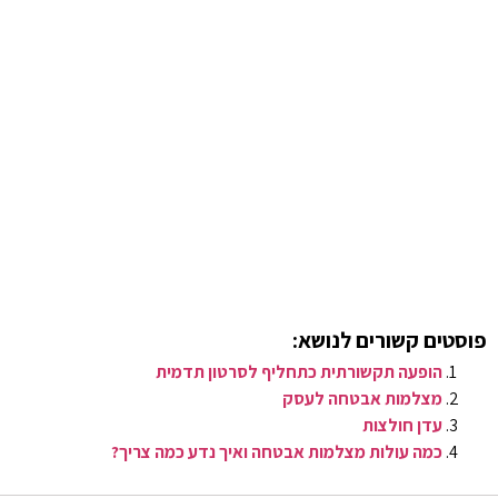
פוסטים קשורים לנושא:
הופעה תקשורתית כתחליף לסרטון תדמית
מצלמות אבטחה לעסק
עדן חולצות
כמה עולות מצלמות אבטחה ואיך נדע כמה צריך?