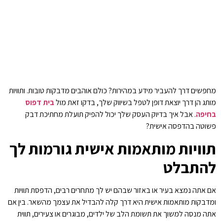
מחפשים דרך להעביר מידע במהירות? כולם אוהבים מדבקות טובות. ותוויות
מותג הן דרך יוצאת דופן לטפל בשיווק שלך, בדקו זאת מול
בית דפוס
בחיפה
. אבל איך בדיוק העסק שלך יכול להפיק תועלת מחתיכת דבק
פשוטה בהדפסה אישית?
תוויות מותאמות אישית גורמות לך
להתבלט
אם אתה נמצא בעיר או באזור שבהם יש לך מתחרים רבים, הדפסת תוויות
ומדבקות מותאמות אישית היא דרך קלה להבדיל את עצמך מהשאר. בין אם
אתה מנסה למשוך את תשומת הלב של ילדים, מבוגרים או צעירים, תווית