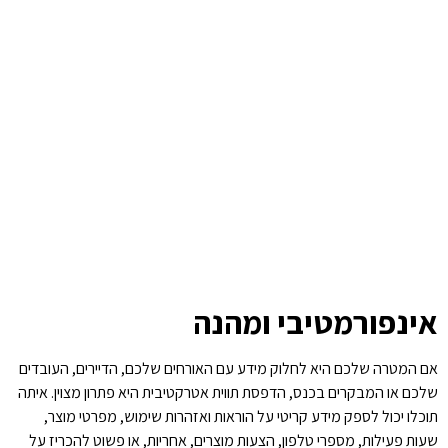
אינפורמטיבי ומהנה
אם המטרה שלכם היא לחלוק מידע עם האורחים שלכם, הדיירים, העובדים
שלכם או המבקרים בכנס, הדפסת תווית אטרקטיבית היא פתרון מצוין. איתה
תוכלו יכול לספק מידע קריטי על הוראות ואזהרות שימוש, מפרטי מוצר,
שעות פעילות, מספרי טלפון, הצעות מוצרים, אחריות, או פשוט להכריז על