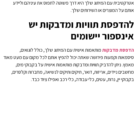
אטרקטיבית עם המיתוג שלך היא דרך פשוטה לתפוס את עיניהם וליידע
אותם על המוצרים או השירותים שלך.
להדפסת תוויות ומדבקות יש
אינספור יישומים
הדפסת מדבקות
מותאמות אישית עם המיתוג שלך, כולל לוגואים,
סיסמאות וקמעות פירושה שאתה יכול להפיץ אותם לכל מקום עם מעט מאוד
מאמץ. ניתן להדביק תוויות ומדבקות מותאמות אישית על בקבוקי מים,
מחשבים ניידים, אריזות, דואר, תיקים ותיקים לנשיאה, מחברות וקלסרים,
בקבוקי יין, נרות, עטים, כלי עבודה, כלי רכב ואפילו ציוד כבד.