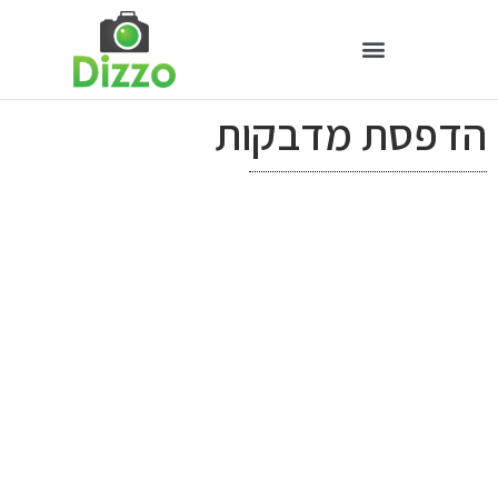
הדפסת מדבקות