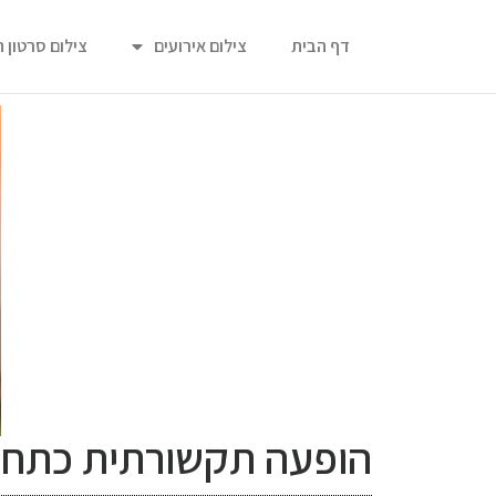
דף הבית
צילום אירועים
צילום סרטון 
הופעה תקשורתית כתחל