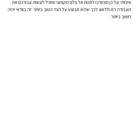
איכותי. על כן תצטרכו לפנות אל צלם מקצועי שיוכל לעשות עבורכם את
העבודה הזו ולדאוג לכך שהיא תבוצע על הצד הטוב ביותר. זה בוודאי יהיה
חשוב ביותר.