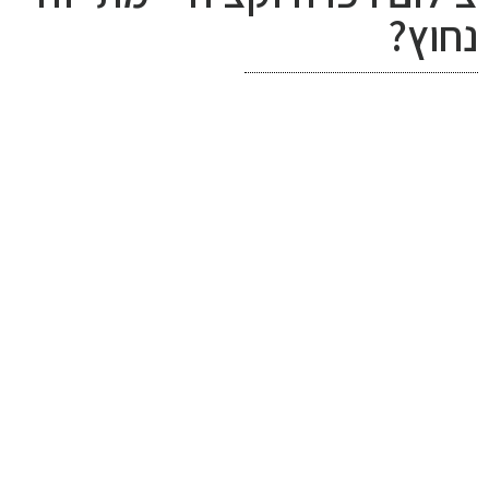
נחוץ?