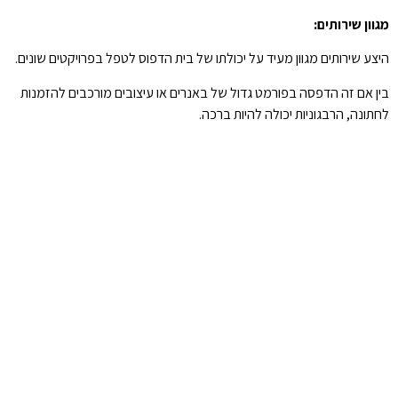
מגוון שירותים:
היצע שירותים מגוון מעיד על יכולתו של בית הדפוס לטפל בפרויקטים שונים.
בין אם זה הדפסה בפורמט גדול של באנרים או עיצובים מורכבים להזמנות
לחתונה, הרבגוניות יכולה להיות ברכה.