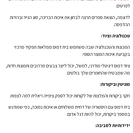
לפרטים.
לדוגמה, הוצאת ספרים תרצה לבחון את איכות הכריכה, סוג הנייר ובהירות
ההדפסה.
טכנולוגיה וציוד:
המכונות והטכנולוגיה שבה משתמש בית דפוס ממלאות תפקיד מרכזי
בקביעת איכות המוצר הסופי.
ציוד דפוס דיגיטלי מודרני, למשל, יכול לייצר צבעים מרהיבים ותמונות חדות,
מה שמבטיח שהחומרים שלך בולטים.
מוניטין וביקורות:
חקר ביקורות והמלצות של לקוחות יכול לספק ציפייה ריאלית למה לצפות.
בית דפוס עם היסטוריה של דחיית משלוחים או איכות נמוכה, כפי שמודגש
במספר ביקורות, יכול להיות דגל אדום.
ידידותיות לסביבה: