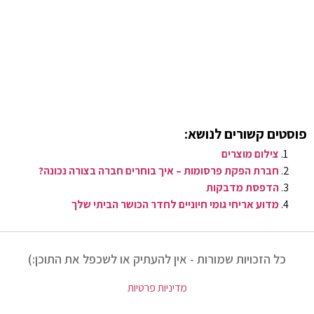
פוסטים קשורים לנושא:
צילום מוצרים
חברת הפקת פרסומות – איך בוחרים חברה בצורה נכונה?
הדפסת מדבקות
מדוע אריחי גומי חיוניים לחדר הכושר הביתי שלך
כל הזכויות שמורות - אין להעתיק או לשכפל את התוכן:)
מדיניות פרטיות