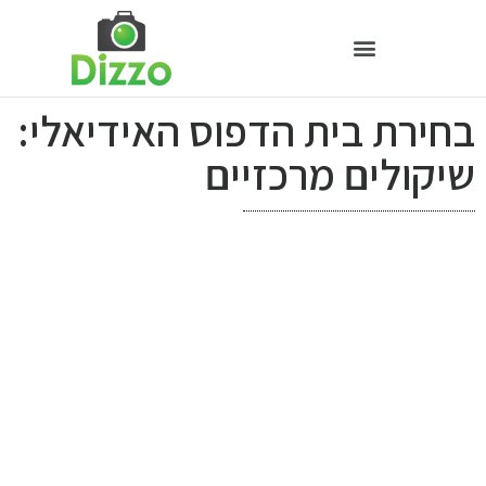
בחירת בית הדפוס האידיאלי:
שיקולים מרכזיים