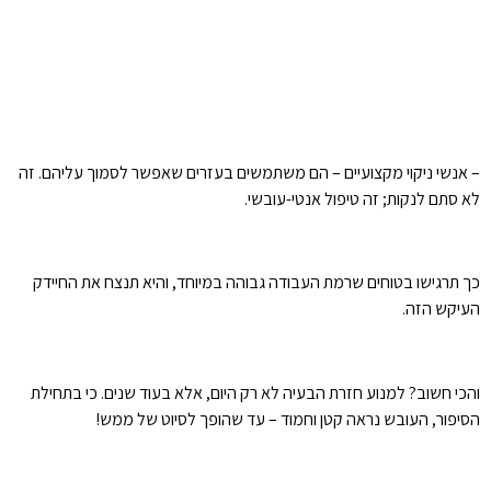
– אנשי ניקוי מקצועיים – הם משתמשים בעזרים שאפשר לסמוך עליהם. זה
לא סתם לנקות; זה טיפול אנטי-עובשי.
כך תרגישו בטוחים שרמת העבודה גבוהה במיוחד, והיא תנצח את החיידק
העיקש הזה.
והכי חשוב? למנוע חזרת הבעיה לא רק היום, אלא בעוד שנים. כי בתחילת
הסיפור, העובש נראה קטן וחמוד – עד שהופך לסיוט של ממש!