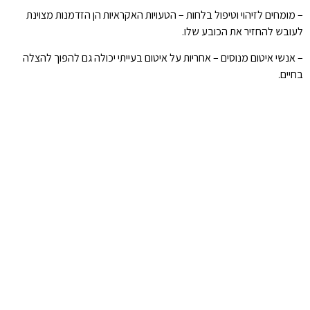
– מומחים לזיהוי וטיפול בלחות – הטעויות האקראיות הן הזדמנות מצוינת
לעובש להחזיר את הכובע שלו.
– אנשי איטום מנוסים – אחריות על איטום בעייתי יכולה גם להפוך להצלה
בחיים.