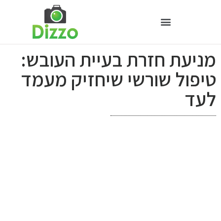
מניעת חזרת בעיית העובש:
טיפול שורשי שיחזיק מעמד
לעד