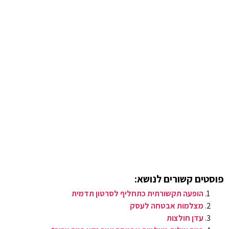
פוסטים קשורים לנושא:
הופעה תקשורתית כתחליף לסרטון תדמית
מצלמות אבטחה לעסק
עדן חולצות