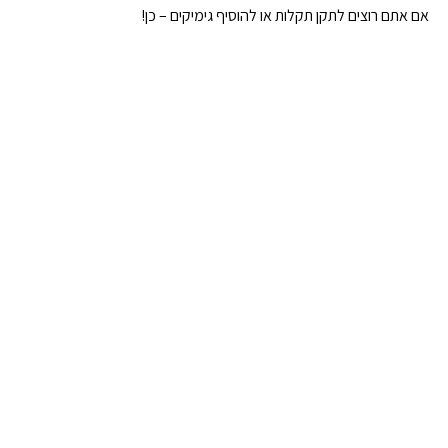
אם אתם רוצים לתקן תקלות או להוסיף גימיקים – כן!