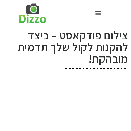
צילום פודקאסט – כיצד
להקנות לקול שלך תדמית
מובהקת!