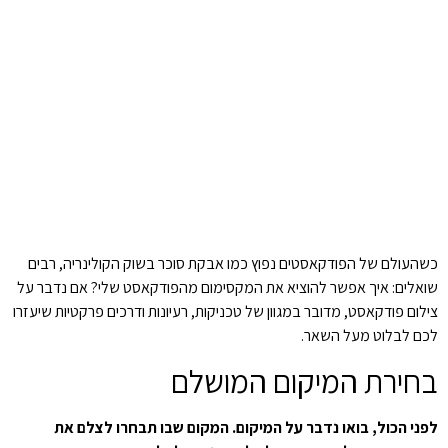
כשהעולם של הפודקאסטים נפוץ כמו אבקת סוכר בשוק הקולינריה, רבים
שואלים: איך אפשר להוציא את המקסימום מהפודקאסט שלי? אם נדבר על
צילום פודקאסט, מדובר במגוון של טכניקות, רעיונות ודרכים פרקטיות שיעזרו
לכם לבלוט מעל השאר.
בחירת המיקום המושלם
לפני הכול, בואו נדבר על המיקום. המקום שבו תבחרו לצלם את