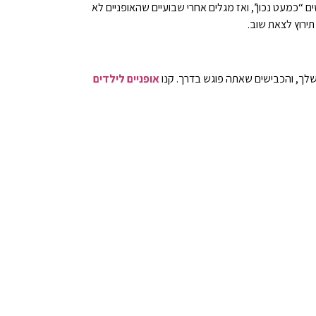
 “כמעט נכון”, ואז מגלים אחרי שבועיים שהאופניים לא
תירוץ לצאת שוב.
שלך, והכבישים שאתה פוגש בדרך. קנו
אופניים לילדים