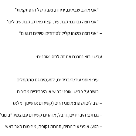
– “אני אוהב שבילים, ירידות, ואבק של הרפתקאות”
– “אני רוצה גם וגם: קצת עיר, קצת פארק, קצת שבילים”
– “אני רוצה משהו קליל לסידורים וטיולים רגועים”
עכשיו בוא נתרגם את זה לסוגי אופניים:
– עיר: אופני עיר/היברידיים, לפעמים גם מתקפלים
– כושר על כביש: אופני כביש או היברידיים מהירים
– שבילים ושטח: אופני הרים (קשיחים או שיכוך מלא)
– גם וגם: היברידיים, גרבל, או הרים קשיחים עם צמיג “בינוני”
– רגוע: אופני עיר נוחים, תנוחה זקופה, מינימום כאב ראש