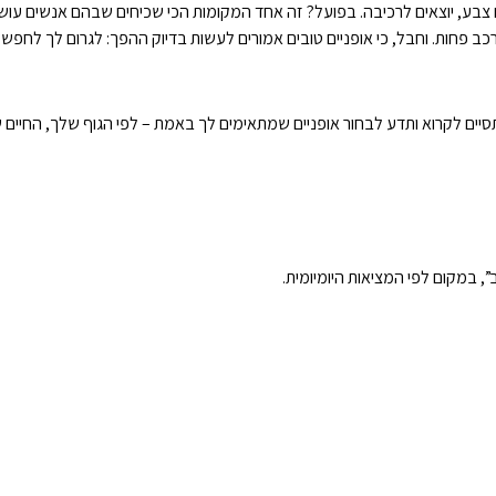
 צבע, יוצאים לרכיבה. בפועל? זה אחד המקומות הכי שכיחים שבהם אנשים עושים
ב פחות. וחבל, כי אופניים טובים אמורים לעשות בדיוק ההפך: לגרום לך לחפש 
סיים לקרוא ותדע לבחור אופניים שמתאימים לך באמת – לפי הגוף שלך, החיים 
, במקום לפי המציאות היומיומית.