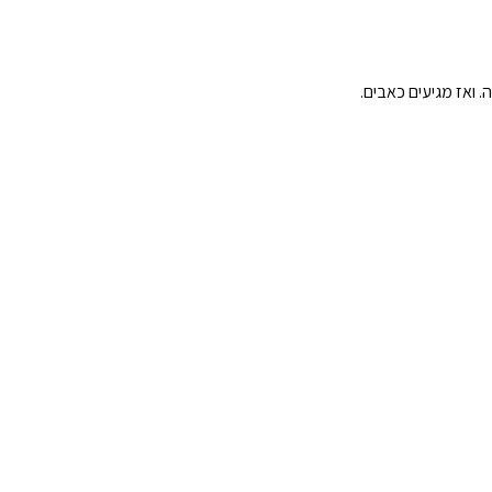
 ואז מגיעים כאבים.