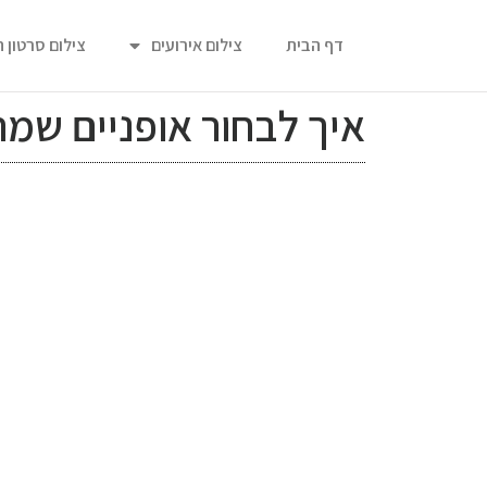
דף הבית
צילום אירועים
צילום סרטון 
איך לבחור אופניים שמת