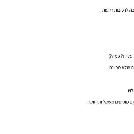
 עליות? כמה?)
 שלא מכוונת
גם מוסיפים משקל ותחזוקה.