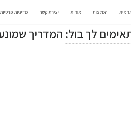
תדמית
המלצות
אודות
יצירת קשר
מדיניות פרטיות
אימים לך בול: המדריך שמונע 