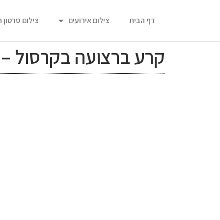
דף הבית
צילום אירועים
צילום סרטון 
קרע ברצועה בקרסול – 