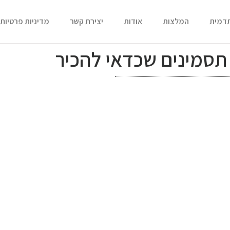
תדמית
המלצות
אודות
יצירת קשר
מדיניות פרטיות
תסמינים שכדאי להכיר