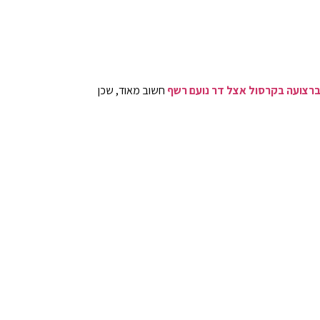
רצועה בקרסול אצל דר נועם רשף
חשוב מאוד, שכן