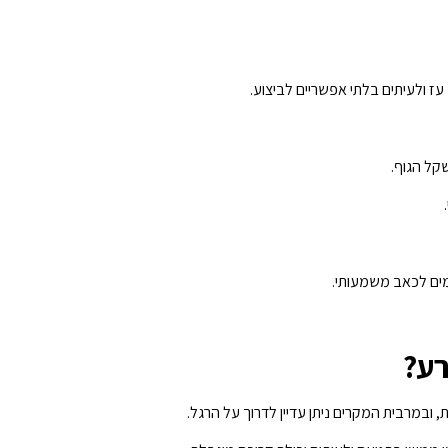
עז ולעיתים בלתי אפשריים לביצוע.
קל הגוף.
מים לכאב משמעותי.
רע?
 ובמרבית המקרים ניתן עדיין לדרוך על הרגל.