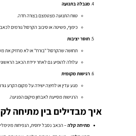
מגבלה בתנועה
טווח התנועה מצטמצם בצורה חדה.
כיפוף, פשיטה או סיבוב הקרסול גורמים לכאב 
חוסר יציבות
תחושה שהקרסול "בורח" או לא מחזיק את מש
עלולה להופיע גם לאחר ירידת הכאב הראשוני.
רגישות מקומית
מגע עדין או לחיצה ישירה על מקום הקרע גור
הרגישות מסייעת לאבחון מיקום הפגיעה.
איך מבדילים בין מתיחה לק
מתיחה קלה
– הכאב נסבל יחסית, הנפיחות מינימלית,