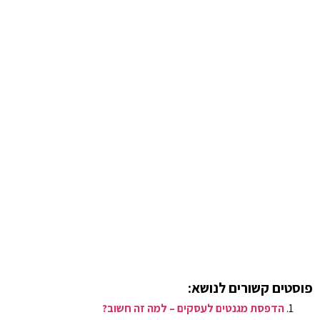
פוסטים קשורים לנושא:
הדפסת מגנטים לעסקים – למה זה חשוב?