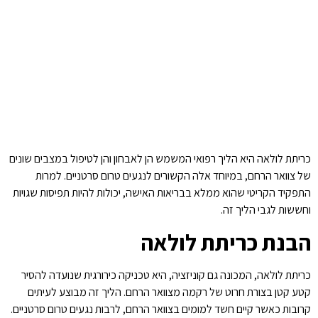
כריתת לולאה היא הליך רפואי המשמש הן לאבחון והן לטיפול במצבים שונים
של צוואר הרחם, במיוחד אלה הקשורים לנגעים טרום סרטניים. למרות
התפקיד הקריטי שהוא ממלא בבריאות האישה, יכולות להיות תפיסות שגויות
וחששות לגבי הליך זה.
הבנת כריתת לולאה
כריתת לולאה, המכונה גם קוניזציה, היא טכניקה כירורגית שנועדה להסיר
קטע קטן בצורת חרוט של רקמה מצוואר הרחם. הליך זה מבוצע לעיתים
קרובות כאשר קיים חשד למומים בצוואר הרחם, לרבות נגעים טרום סרטניים.