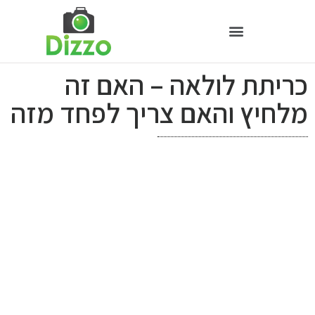
כריתת לולאה – האם זה
מלחיץ והאם צריך לפחד מזה