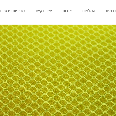
תדמית
המלצות
אודות
יצירת קשר
מדיניות פרטיות