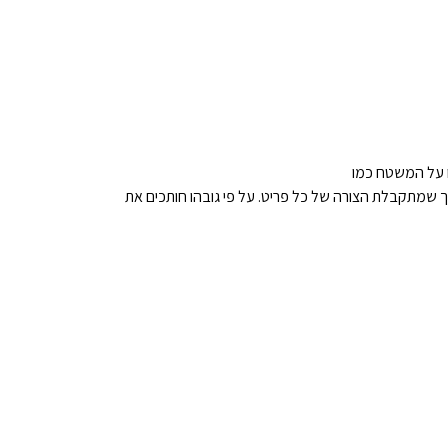
ו על המשטח כמו
ך שמתקבלת הצורה של כל פריט. על פי גובהו חותכים את