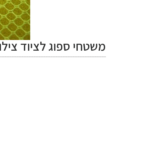
משטחי ספוג לציוד צילו