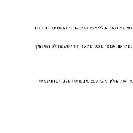
רואים את הקו הכללי אשר מכיל את כל המוצרים המרוכזים
 גם לראות אם פריט מסוים לא הוחזר למשטח ולכן הוא הולך
 ,או להחליף מוצר ספציפי בפריט זהה בדגם חדשני יותר