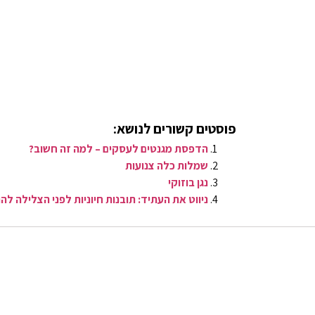
פוסטים קשורים לנושא:
הדפסת מגנטים לעסקים – למה זה חשוב?
שמלות כלה צנועות
​נגן בוזוקי
ניווט את העתיד: תובנות חיוניות לפני הצלילה