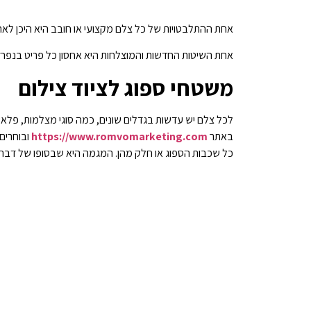
אחת ההתלבטויות של כל צלם מקצועי או חובב היא היכן לאחס
אחת השיטות החדשות והמוצלחות היא אחסון כל פריט בנפר
משטחי ספוג לציוד צילום
לכל צלם יש עדשות בגדלים שונים, כמה סוגי מצלמות, פלא
באתר
https://www.romvomarketing.com
ובוחרים
כל שכבות הספוג או חלק מהן. המגמה היא שבסופו של דבר, 