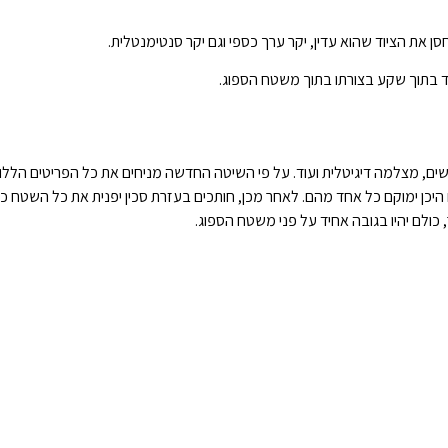
ן את הציוד שהוא עדין, יקר ערך כספי וגם יקר סנטימנטלית.
ד בתוך שקע בצורתו בתוך משטח הספוג.
שים, מצלמה דיגיטלית ועוד. על פי השיטה החדשה מניחים את כל הפריטים הלל
 היכן ימוקם כל אחד מהם. לאחר מכן, חותכים בעזרת סכין יפנית את כל השטח כ
כולם יהיו בגובה אחיד על פני משטח הספוג.