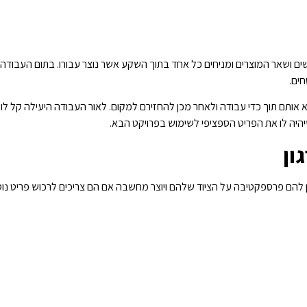
ם ושאר המוצרים ומניחים כל אחד בתוך השקע אשר נוצר עבורו. בתום העבודה 
ים.
יא אותם תוך כדי עבודה ולאחר מכן להחזירם למקום. לאור העבודה היעילה קל לו
שיהיה לו את הפריט הספציפי לשימוש בפרויקט הבא.
ון
 להם פרספקטיבה על הציוד שלהם ויוצר מחשבה אם הם צריכים לרכוש פריט נוסף