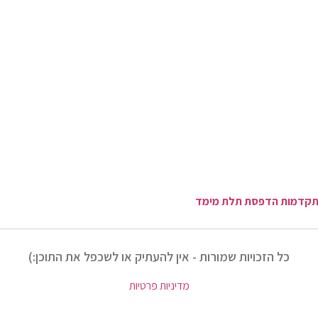
 להתקדמות הדפסת תלת מימד
כל הזכויות שמורות - אין להעתיק או לשכפל את התוכן:)
מדיניות פרטיות