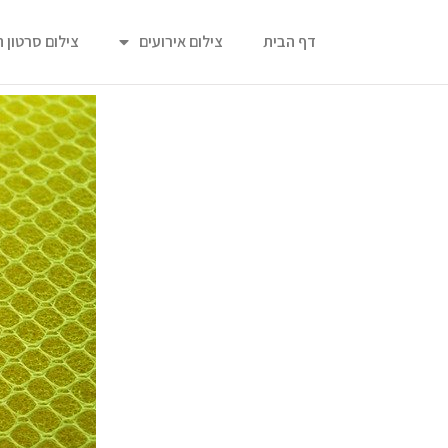
דף הבית
צילום אירועים
צילום סרטון 