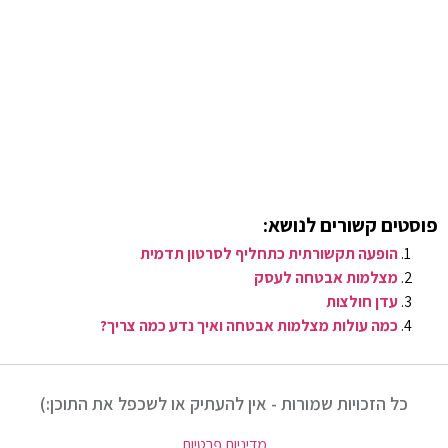
פוסטים קשורים לנושא:
הופעה תקשורתית כתחליף לסרטון תדמית
מצלמות אבטחה לעסק
עדן חולצות
כמה עולות מצלמות אבטחה ואיך נדע כמה צריך?
כל הזכויות שמורות - אין להעתיק או לשכפל את התוכן:)
מדיניות פרטיות