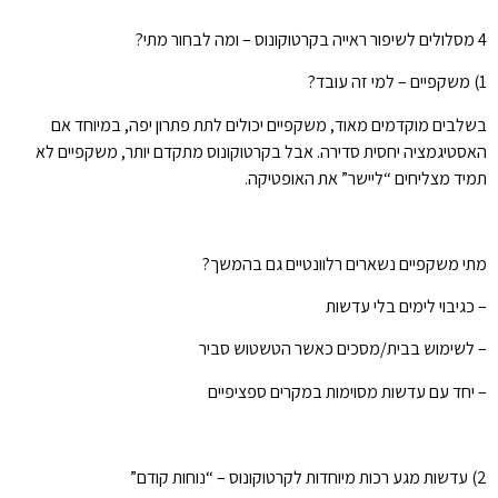
4 מסלולים לשיפור ראייה בקרטוקונוס – ומה לבחור מתי?
1) משקפיים – למי זה עובד?
בשלבים מוקדמים מאוד, משקפיים יכולים לתת פתרון יפה, במיוחד אם
האסטיגמציה יחסית סדירה. אבל בקרטוקונוס מתקדם יותר, משקפיים לא
תמיד מצליחים “ליישר” את האופטיקה.
מתי משקפיים נשארים רלוונטיים גם בהמשך?
– כגיבוי לימים בלי עדשות
– לשימוש בבית/מסכים כאשר הטשטוש סביר
– יחד עם עדשות מסוימות במקרים ספציפיים
2) עדשות מגע רכות מיוחדות לקרטוקונוס – “נוחות קודם”