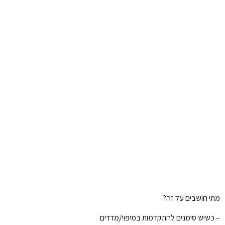
מתי חושבים על זה?
– כשיש סימנים להתקדמות במיפוי/מדדים