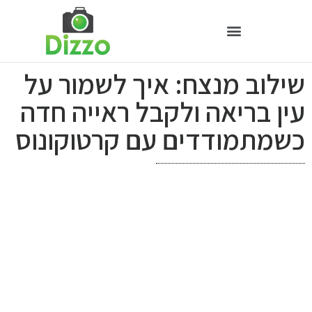
שילוב מנצח: איך לשמור על
עין בריאה ולקבל ראייה חדה
כשמתמודדים עם קרטוקונוס